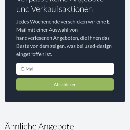
und Verkaufsaktionen
Jedes Wochenende verschicken wir eine E-
Mail mit einer Auswahl von
handverlesenen Angeboten, die Ihnen das
Beste von dem zeigen, was bei used-design
eingetroffen ist.
Abschicken
Ähnliche Angebote