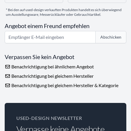
* Bei den auf used-design verkauften Produkten handelt es sich überwiegend
um Ausstellungsware, Messerückläufer oder Gebrauchtartikel.
Angebot einem Freund empfehlen
Abschicken
Verpassen Sie kein Angebot
Benachrichtigung bei ähnlichem Angebot
Benachrichtigung bei gleichem Hersteller
Benachrichtigung bei gleichem Hersteller & Kategorie
USED-DESIGN NEWSLETTER
Verpasse keine Angebote