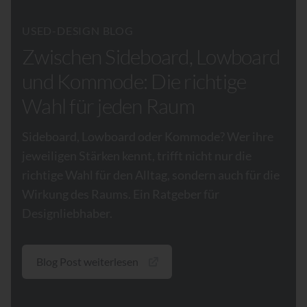
USED-DESIGN BLOG
Zwischen Sideboard, Lowboard
und Kommode: Die richtige
Wahl für jeden Raum
Sideboard, Lowboard oder Kommode? Wer ihre
jeweiligen Stärken kennt, trifft nicht nur die
richtige Wahl für den Alltag, sondern auch für die
Wirkung des Raums. Ein Ratgeber für
Designliebhaber.
Blog Post weiterlesen