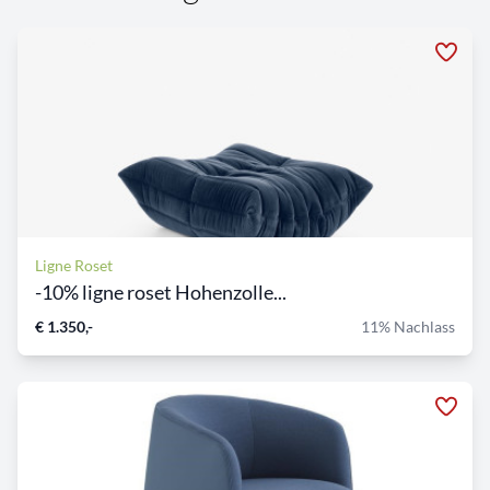
Ligne Roset
-10% ligne roset Hohenzolle...
€ 1.350,-
11% Nachlass