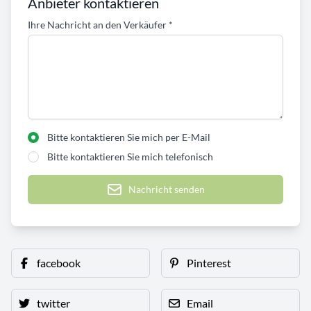
Anbieter kontaktieren
Ihre Nachricht an den Verkäufer
*
Bitte kontaktieren Sie mich per E-Mail
Bitte kontaktieren Sie mich telefonisch
Nachricht senden
facebook
Pinterest
twitter
Email