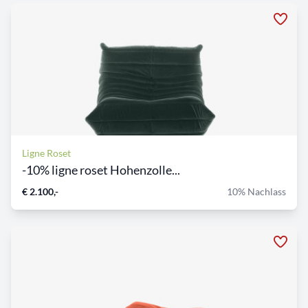
Ligne Roset
-10% ligne roset Hohenzolle...
€ 2.100,-
10% Nachlass