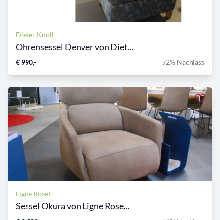
Dieter Knoll
Ohrensessel Denver von Diet...
€ 990,-
72% Nachlass
Ligne Roset
Sessel Okura von Ligne Rose...