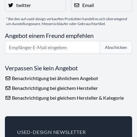
twitter
Email
* Bei den auf used-design verkauften Produkten handelt es sich überwiegend
um Ausstellungsware, Messerückläufer oder Gebrauchtartikel.
Angebot einem Freund empfehlen
Abschicken
Verpassen Sie kein Angebot
Benachrichtigung bei ähnlichem Angebot
Benachrichtigung bei gleichem Hersteller
Benachrichtigung bei gleichem Hersteller & Kategorie
USED-DESIGN NEWSLETTER