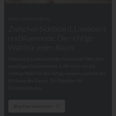
USED-DESIGN BLOG
Zwischen Sideboard, Lowboard
und Kommode: Die richtige
Wahl für jeden Raum
Sideboard, Lowboard oder Kommode? Wer ihre
jeweiligen Stärken kennt, trifft nicht nur die
richtige Wahl für den Alltag, sondern auch für die
Wirkung des Raums. Ein Ratgeber für
Designliebhaber.
Blog Post weiterlesen