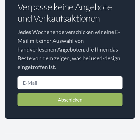
Verpasse keine Angebote
und Verkaufsaktionen
Jedes Wochenende verschicken wir eine E-
Mail mit einer Auswahl von
handverlesenen Angeboten, die Ihnen das
Beste von dem zeigen, was bei used-design
eingetroffen ist.
Abschicken