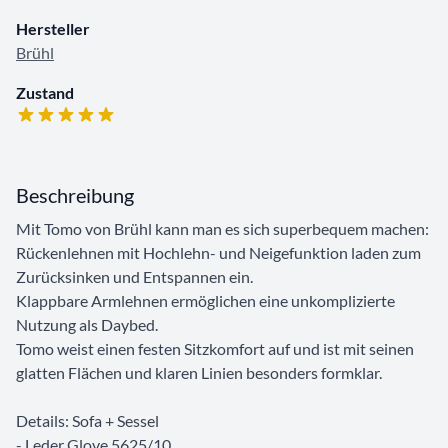
Hersteller
Brühl
Zustand
Beschreibung
Mit Tomo von Brühl kann man es sich superbequem machen:
Rückenlehnen mit Hochlehn- und Neigefunktion laden zum
Zurücksinken und Entspannen ein.
Klappbare Armlehnen ermöglichen eine unkomplizierte
Nutzung als Daybed.
Tomo weist einen festen Sitzkomfort auf und ist mit seinen
glatten Flächen und klaren Linien besonders formklar.
Details: Sofa + Sessel
- Leder Glove 5625/10