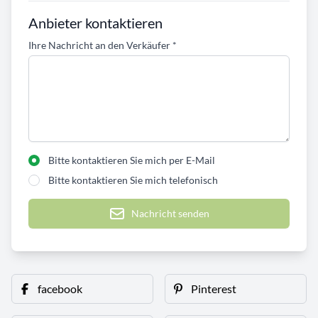
Anbieter kontaktieren
Ihre Nachricht an den Verkäufer
*
Bitte kontaktieren Sie mich per E-Mail
Bitte kontaktieren Sie mich telefonisch
Nachricht senden
facebook
Pinterest