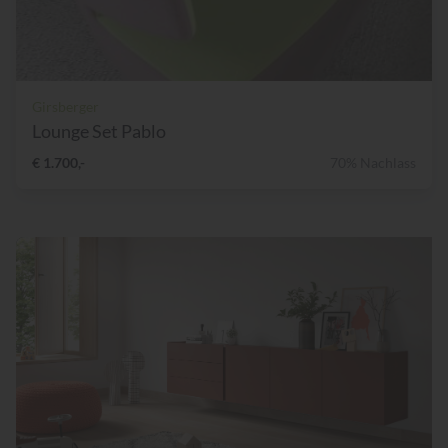
Girsberger
Lounge Set Pablo
€ 1.700,-
70% Nachlass