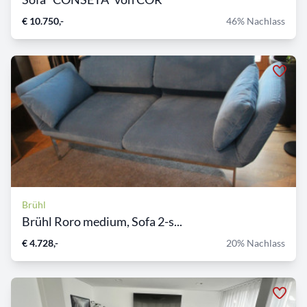
€ 10.750,-
46% Nachlass
Brühl
Brühl Roro medium, Sofa 2-s...
€ 4.728,-
20% Nachlass