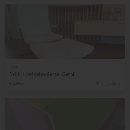
Brühl
Brühl Hochlehn-Sessel Geral...
€ 2.690,-
34% Nachlass