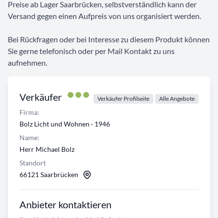
Preise ab Lager Saarbrücken, selbstverständlich kann der
Versand gegen einen Aufpreis von uns organisiert werden.
Bei Rückfragen oder bei Interesse zu diesem Produkt können
Sie gerne telefonisch oder per Mail Kontakt zu uns
aufnehmen.
Verkäufer
Verkäufer Profilseite
Alle Angebote
Firma:
Bolz Licht und Wohnen · 1946
Name:
Herr Michael Bolz
Standort
66121 Saarbrücken
Anbieter kontaktieren