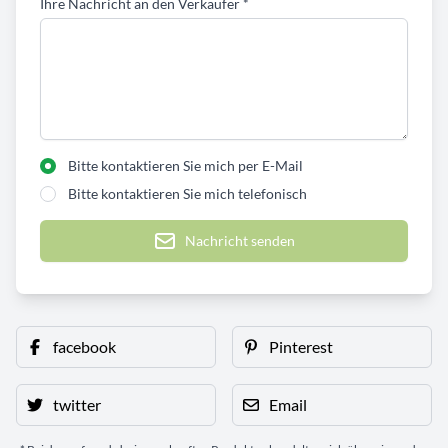
Ihre Nachricht an den Verkäufer
*
Bitte kontaktieren Sie mich per E-Mail
Bitte kontaktieren Sie mich telefonisch
Nachricht senden
facebook
Pinterest
twitter
Email