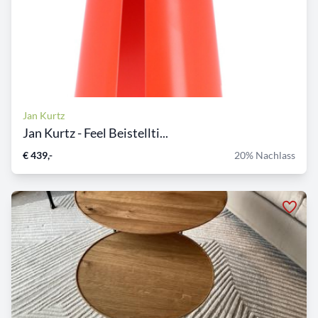
Jan Kurtz
Jan Kurtz - Feel Beistellti...
€ 439,-
20% Nachlass