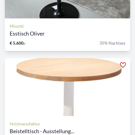
Minotti
Esstisch Oliver
€ 5.600,-
35% Nachlass
Holzmanufaktur
Beistelltisch - Ausstellung...