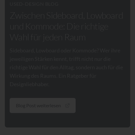
USED-DESIGN BLOG
Zwischen Sideboard, Lowboard
und Kommode: Die richtige
Wahl für jeden Raum
Sideboard, Lowboard oder Kommode? Wer ihre
jeweiligen Stärken kennt, trifft nicht nur die
richtige Wahl für den Alltag, sondern auch für die
Wirkung des Raums. Ein Ratgeber für
Designliebhaber.
Blog Post weiterlesen