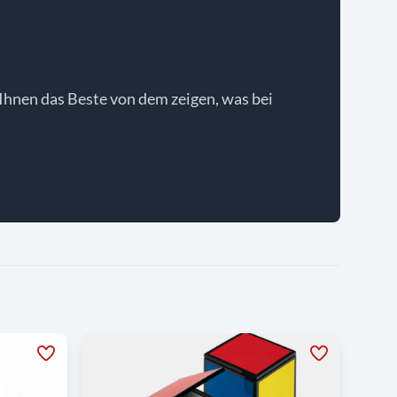
Ihnen das Beste von dem zeigen, was bei