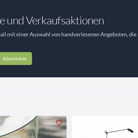
e und Verkaufsaktionen
il mit einer Auswahl von handverlesenen Angeboten, die 
Abschicken