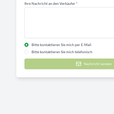
Ihre Nachricht an den Verkäufer
*
Bitte kontaktieren Sie mich per E-Mail
Bitte kontaktieren Sie mich telefonisch
Nachricht senden