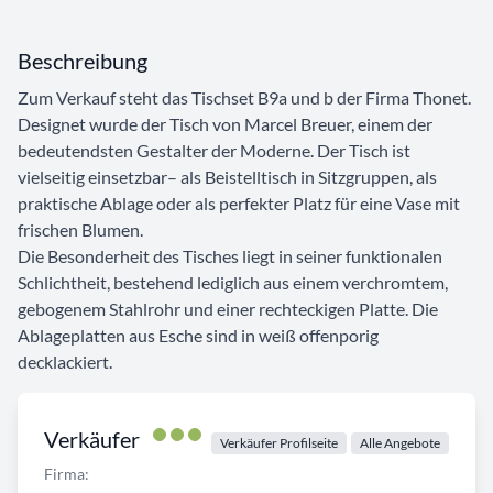
Beschreibung
Zum Verkauf steht das Tischset B9a und b der Firma Thonet.
Designet wurde der Tisch von Marcel Breuer, einem der
bedeutendsten Gestalter der Moderne. Der Tisch ist
vielseitig einsetzbar– als Beistelltisch in Sitzgruppen, als
praktische Ablage oder als perfekter Platz für eine Vase mit
frischen Blumen.
Die Besonderheit des Tisches liegt in seiner funktionalen
Schlichtheit, bestehend lediglich aus einem verchromtem,
gebogenem Stahlrohr und einer rechteckigen Platte. Die
Ablageplatten aus Esche sind in weiß offenporig
decklackiert.
Verkäufer
Verkäufer Profilseite
Alle Angebote
Firma: