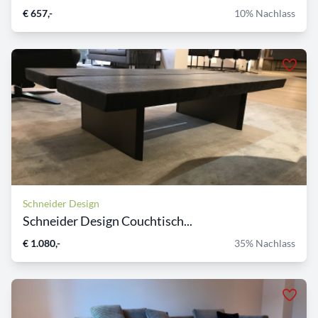
€ 657,-
10% Nachlass
Schneider Design
Schneider Design Couchtisch...
€ 1.080,-
35% Nachlass