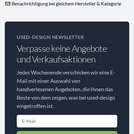
Benachrichtigung bei gleichem Hersteller & Kategorie
USED-DESIGN NEWSLETTER
Verpasse keine Angebote
und Verkaufsaktionen
Jedes Wochenende verschicken wir eine E-
Mail mit einer Auswahl von
handverlesenen Angeboten, die Ihnen das
Beste von dem zeigen, was bei used-design
eingetroffen ist.