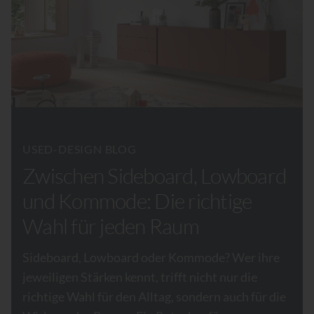
USED-DESIGN BLOG
Zwischen Sideboard, Lowboard
und Kommode: Die richtige
Wahl für jeden Raum
Sideboard, Lowboard oder Kommode? Wer ihre
jeweiligen Stärken kennt, trifft nicht nur die
richtige Wahl für den Alltag, sondern auch für die