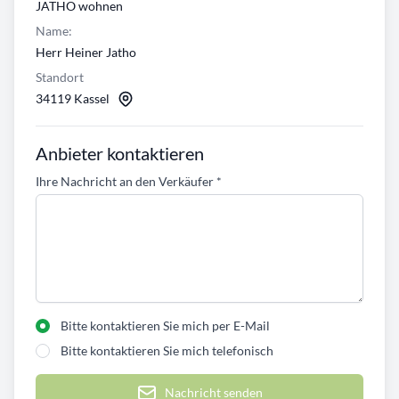
JATHO wohnen
Name:
Herr Heiner Jatho
Standort
34119 Kassel
Anbieter kontaktieren
Ihre Nachricht an den Verkäufer
*
Bitte kontaktieren Sie mich per E-Mail
Bitte kontaktieren Sie mich telefonisch
Nachricht senden