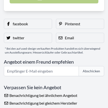
facebook
Pinterest
twitter
Email
* Bei den auf used-design verkauften Produkten handelt es sich überwiegend
um Ausstellungsware, Messerückläufer oder Gebrauchtartikel.
Angebot einem Freund empfehlen
Abschicken
Verpassen Sie kein Angebot
Benachrichtigung bei ähnlichem Angebot
Benachrichtigung bei gleichem Hersteller