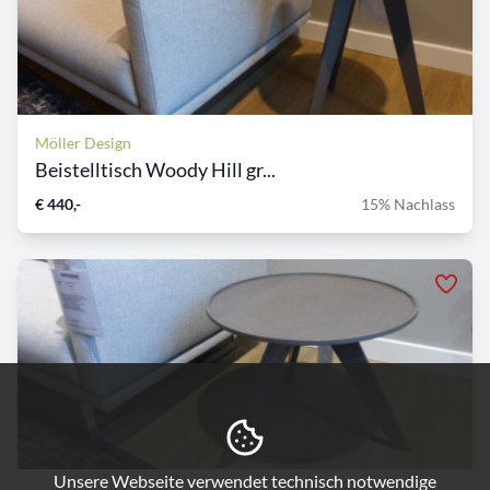
Möller Design
Beistelltisch Woody Hill gr...
€ 440,-
15% Nachlass
Unsere Webseite verwendet technisch notwendige