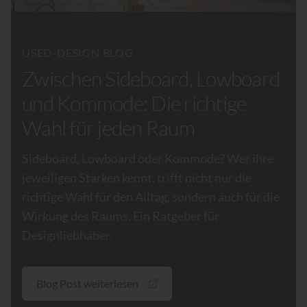
USED-DESIGN BLOG
Zwischen Sideboard, Lowboard
und Kommode: Die richtige
Wahl für jeden Raum
Sideboard, Lowboard oder Kommode? Wer ihre
jeweiligen Stärken kennt, trifft nicht nur die
richtige Wahl für den Alltag, sondern auch für die
Wirkung des Raums. Ein Ratgeber für
Designliebhaber.
Blog Post weiterlesen