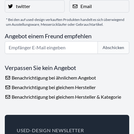
twitter
Email
* Bei den auf used-design verkauften Produkten handelt es sich überwiegend
um Ausstellungsware, Messerückläufer oder Gebrauchtartikel.
Angebot einem Freund empfehlen
Abschicken
Verpassen Sie kein Angebot
Benachrichtigung bei ähnlichem Angebot
Benachrichtigung bei gleichem Hersteller
Benachrichtigung bei gleichem Hersteller & Kategorie
USED-DESIGN NEWSLETTER