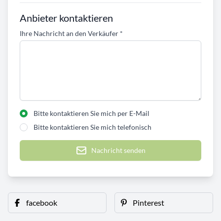
Anbieter kontaktieren
Ihre Nachricht an den Verkäufer
*
Bitte kontaktieren Sie mich per E-Mail
Bitte kontaktieren Sie mich telefonisch
Nachricht senden
facebook
Pinterest