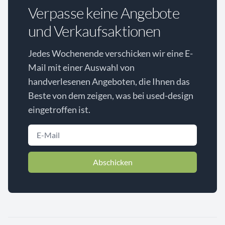
Verpasse keine Angebote
und Verkaufsaktionen
Jedes Wochenende verschicken wir eine E-
Mail mit einer Auswahl von
handverlesenen Angeboten, die Ihnen das
Beste von dem zeigen, was bei used-design
eingetroffen ist.
Abschicken