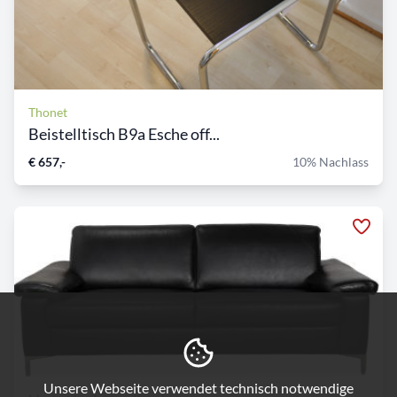
Thonet
Beistelltisch B9a Esche off...
€ 657,-
10% Nachlass
Unsere Webseite verwendet technisch notwendige