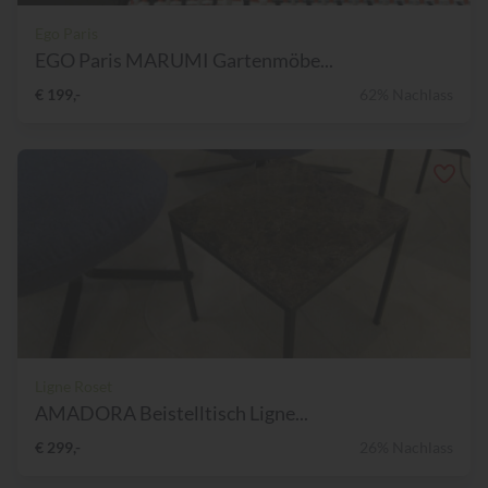
Ego Paris
EGO Paris MARUMI Gartenmöbe...
€ 199,-
62% Nachlass
Ligne Roset
AMADORA Beistelltisch Ligne...
€ 299,-
26% Nachlass