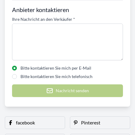
Anbieter kontaktieren
Ihre Nachricht an den Verkäufer
*
Bitte kontaktieren Sie mich per E-Mail
Bitte kontaktieren Sie mich telefonisch
Nachricht senden
facebook
Pinterest