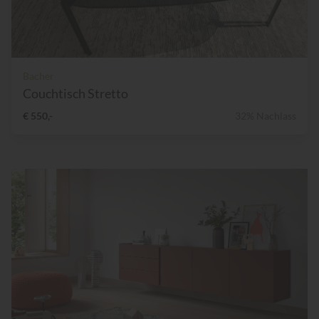
Bacher
Couchtisch Stretto
€ 550,-
32% Nachlass