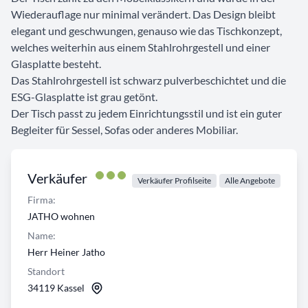
Wiederauflage nur minimal verändert. Das Design bleibt
elegant und geschwungen, genauso wie das Tischkonzept,
welches weiterhin aus einem Stahlrohrgestell und einer
Glasplatte besteht.
Das Stahlrohrgestell ist schwarz pulverbeschichtet und die
ESG-Glasplatte ist grau getönt.
Der Tisch passt zu jedem Einrichtungsstil und ist ein guter
Begleiter für Sessel, Sofas oder anderes Mobiliar.
Verkäufer
Verkäufer Profilseite
Alle Angebote
Firma:
JATHO wohnen
Name:
Herr Heiner Jatho
Standort
34119 Kassel