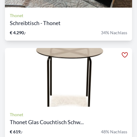
Thonet
Schreibtisch - Thonet
€ 4.290,-
34% Nachlass
Thonet
Thonet Glas Couchtisch Schw...
€ 619,-
48% Nachlass