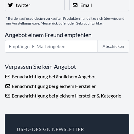
twitter
Email
* Bei den auf used-design verkauften Produkten handelt es sich überwiegend
um Ausstellungsware, Messerückläufer oder Gebrauchtartikel.
Angebot einem Freund empfehlen
Abschicken
Verpassen Sie kein Angebot
Benachrichtigung bei ähnlichem Angebot
Benachrichtigung bei gleichem Hersteller
Benachrichtigung bei gleichem Hersteller & Kategorie
USED-DESIGN NEWSLETTER