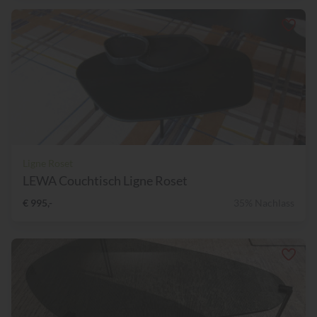
Ligne Roset
LEWA Couchtisch Ligne Roset
€ 995,-
35% Nachlass