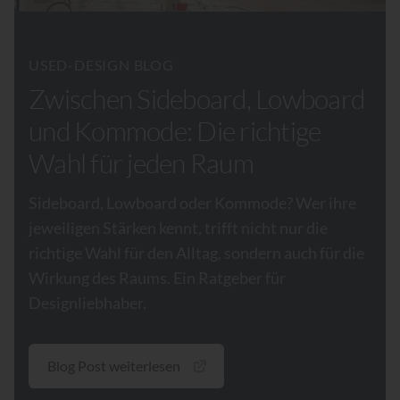
USED-DESIGN BLOG
Zwischen Sideboard, Lowboard
und Kommode: Die richtige
Wahl für jeden Raum
Sideboard, Lowboard oder Kommode? Wer ihre
jeweiligen Stärken kennt, trifft nicht nur die
richtige Wahl für den Alltag, sondern auch für die
Wirkung des Raums. Ein Ratgeber für
Designliebhaber.
Blog Post weiterlesen