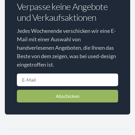
Verpasse keine Angebote
und Verkaufsaktionen
Jedes Wochenende verschicken wir eine E-
Mail mit einer Auswahl von
handverlesenen Angeboten, die Ihnen das
Beste von dem zeigen, was bei used-design
eingetroffen ist.
Abschicken