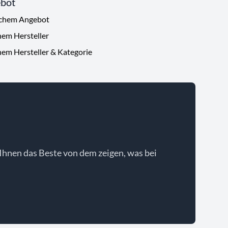
ebot
ichem Angebot
hem Hersteller
hem Hersteller & Kategorie
Ihnen das Beste von dem zeigen, was bei