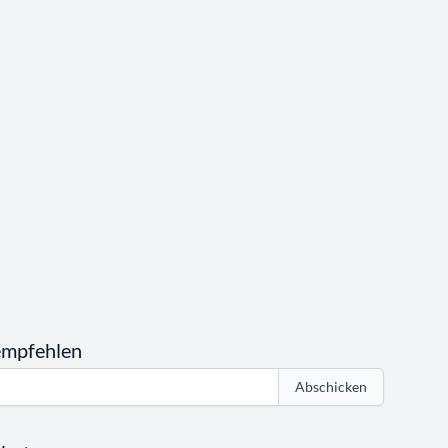
empfehlen
Abschicken