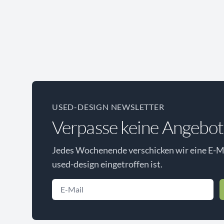
USED-DESIGN NEWSLETTER
Verpasse keine Angebot
Jedes Wochenende verschicken wir eine E-Ma
used-design eingetroffen ist.