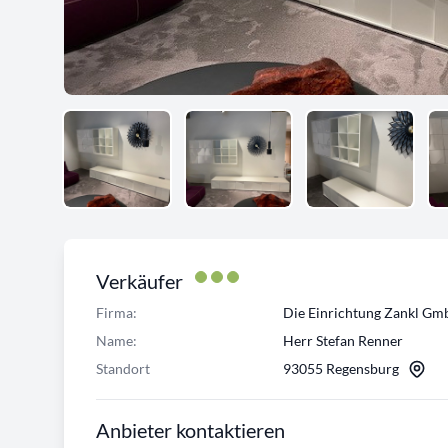
Verkäufer
Firma:
Die Einrichtung Zankl G
Name:
Herr Stefan Renner
Standort
93055 Regensburg
Anbieter kontaktieren