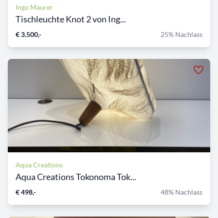
Ingo Maurer
Tischleuchte Knot 2 von Ing...
€ 3.500,-
25% Nachlass
Aqua Creations
Aqua Creations Tokonoma Tok...
€ 498,-
48% Nachlass