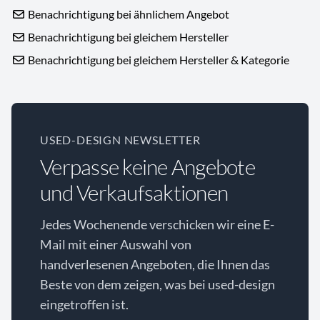
Benachrichtigung bei ähnlichem Angebot
Benachrichtigung bei gleichem Hersteller
Benachrichtigung bei gleichem Hersteller & Kategorie
USED-DESIGN NEWSLETTER
Verpasse keine Angebote
und Verkaufsaktionen
Jedes Wochenende verschicken wir eine E-
Mail mit einer Auswahl von
handverlesenen Angeboten, die Ihnen das
Beste von dem zeigen, was bei used-design
eingetroffen ist.