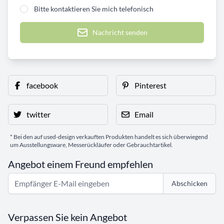
Bitte kontaktieren Sie mich telefonisch
Nachricht senden
facebook
Pinterest
twitter
Email
* Bei den auf used-design verkauften Produkten handelt es sich überwiegend
um Ausstellungsware, Messerückläufer oder Gebrauchtartikel.
Angebot einem Freund empfehlen
Abschicken
Verpassen Sie kein Angebot