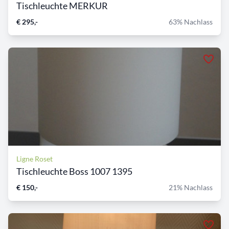
Tischleuchte MERKUR
€ 295,-
63% Nachlass
Ligne Roset
Tischleuchte Boss 1007 1395
€ 150,-
21% Nachlass