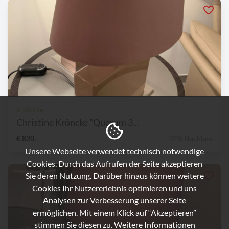
Kröncke
Christine Kröncke "Querum 3...
€ 820,-
32% Nachlass
Unsere Webseite verwendet technisch notwendige
Cookies. Durch das Aufrufen der Seite akzeptieren
Sie deren Nutzung. Darüber hinaus können weitere
Cookies Ihr Nutzererlebnis optimieren und uns
Analysen zur Verbesserung unserer Seite
ermöglichen. Mit einem Klick auf “Akzeptieren”
stimmen Sie diesen zu. Weitere Informationen