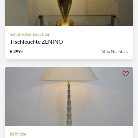
Schönecker Leuchten
Tischleuchte ZENINO
€ 399,-
58% Nachlass
Kröncke