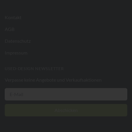
Kontakt
AGB
Datenschutz
Impressum
USED-DESIGN NEWSLETTER
Verpasse keine Angebote und Verkaufsaktionen
Abschicken