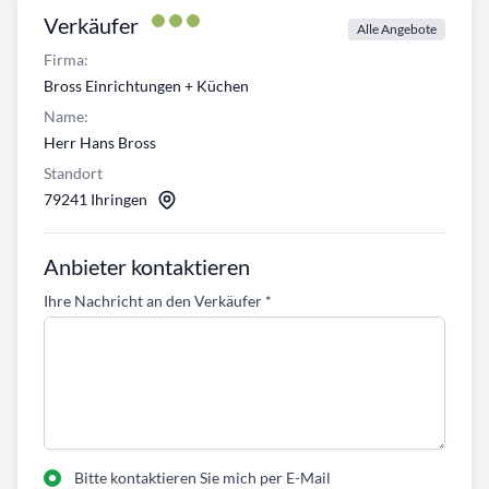
Verkäufer
Alle Angebote
Firma:
Bross Einrichtungen + Küchen
Name:
Herr Hans Bross
Standort
79241 Ihringen
Anbieter kontaktieren
Ihre Nachricht an den Verkäufer
*
Bitte kontaktieren Sie mich per E-Mail