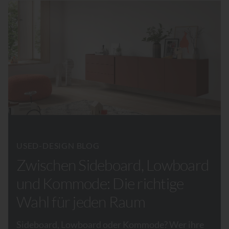
USED-DESIGN BLOG
Zwischen Sideboard, Lowboard
und Kommode: Die richtige
Wahl für jeden Raum
Sideboard, Lowboard oder Kommode? Wer ihre