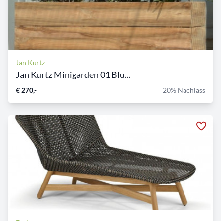
Jan Kurtz
Jan Kurtz Minigarden 01 Blu...
€ 270,-
20% Nachlass