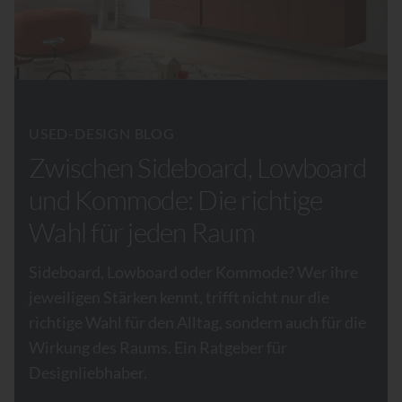
USED-DESIGN BLOG
Zwischen Sideboard, Lowboard
und Kommode: Die richtige
Wahl für jeden Raum
Sideboard, Lowboard oder Kommode? Wer ihre
jeweiligen Stärken kennt, trifft nicht nur die
richtige Wahl für den Alltag, sondern auch für die
Wirkung des Raums. Ein Ratgeber für
Designliebhaber.