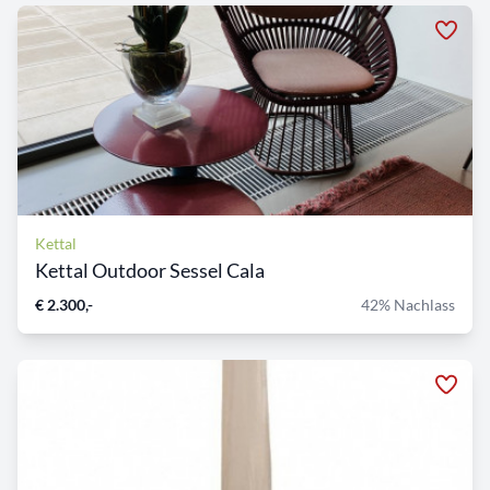
Kettal
Kettal Outdoor Sessel Cala
€ 2.300,-
42% Nachlass