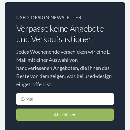
USED-DESIGN NEWSLETTER
Verpasse keine Angebote
und Verkaufsaktionen
Jedes Wochenende verschicken wir eine E-
Mail mit einer Auswahl von
handverlesenen Angeboten, die Ihnen das
Beste von dem zeigen, was bei used-design
eingetroffen ist.
Abschicken