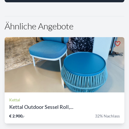
Ähnliche Angebote
Kettal
Kettal Outdoor Sessel Roll,...
€ 2.900,-
32% Nachlass