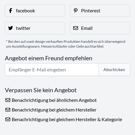
facebook
Pinterest
twitter
Email
* Bei den auf used-design verkauften Produkten handelt es sich überwiegend
um Ausstellungsware, Messerückläufer oder Gebrauchtartikel.
Angebot einem Freund empfehlen
Abschicken
Verpassen Sie kein Angebot
Benachrichtigung bei ähnlichem Angebot
Benachrichtigung bei gleichem Hersteller
Benachrichtigung bei gleichem Hersteller & Kategorie