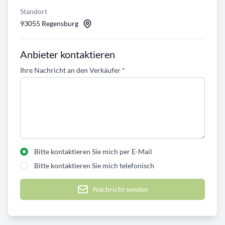
Standort
93055 Regensburg
Anbieter kontaktieren
Ihre Nachricht an den Verkäufer
*
Bitte kontaktieren Sie mich per E-Mail
Bitte kontaktieren Sie mich telefonisch
Nachricht senden