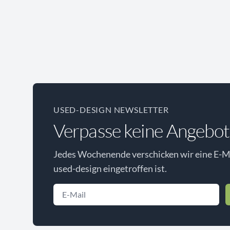
USED-DESIGN NEWSLETTER
Verpasse keine Angebot
Jedes Wochenende verschicken wir eine E-Ma
used-design eingetroffen ist.