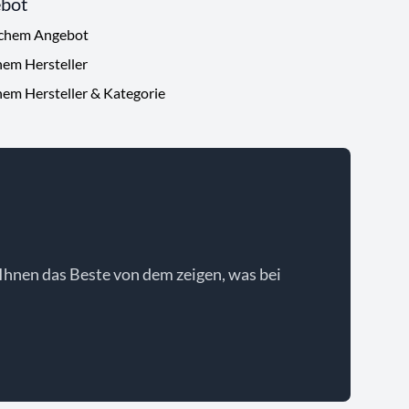
ebot
ichem Angebot
hem Hersteller
hem Hersteller & Kategorie
Ihnen das Beste von dem zeigen, was bei