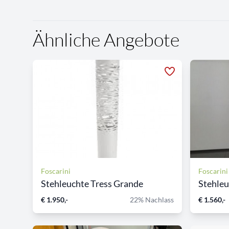
Ähnliche Angebote
Foscarini
Foscarini
Stehleuchte Tress Grande
Stehleu
€ 1.950,-
22% Nachlass
€ 1.560,-