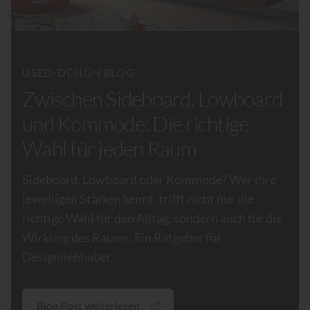
USED-DESIGN BLOG
Zwischen Sideboard, Lowboard
und Kommode: Die richtige
Wahl für jeden Raum
Sideboard, Lowboard oder Kommode? Wer ihre
jeweiligen Stärken kennt, trifft nicht nur die
richtige Wahl für den Alltag, sondern auch für die
Wirkung des Raums. Ein Ratgeber für
Designliebhaber.
Blog Post weiterlesen