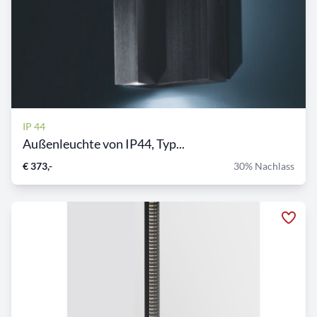
IP 44
Außenleuchte von IP44, Typ...
€ 373,-
30% Nachlass