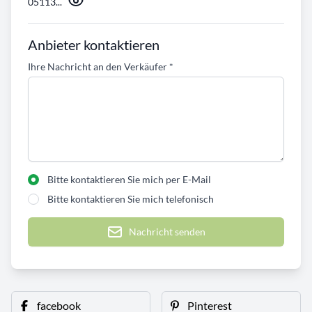
05113...
Anbieter kontaktieren
Ihre Nachricht an den Verkäufer
*
Bitte kontaktieren Sie mich per E-Mail
Bitte kontaktieren Sie mich telefonisch
Nachricht senden
facebook
Pinterest