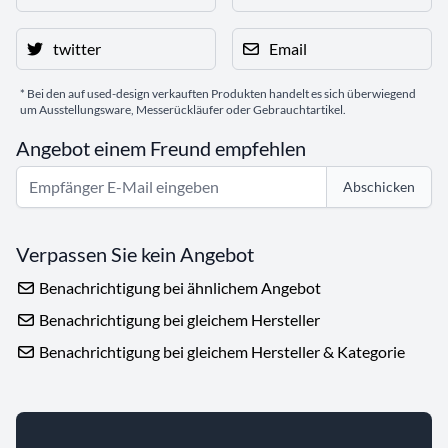
twitter
Email
* Bei den auf used-design verkauften Produkten handelt es sich überwiegend
um Ausstellungsware, Messerückläufer oder Gebrauchtartikel.
Angebot einem Freund empfehlen
Abschicken
Verpassen Sie kein Angebot
Benachrichtigung bei ähnlichem Angebot
Benachrichtigung bei gleichem Hersteller
Benachrichtigung bei gleichem Hersteller & Kategorie