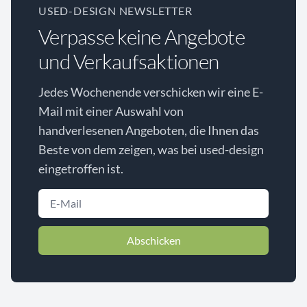
USED-DESIGN NEWSLETTER
Verpasse keine Angebote
und Verkaufsaktionen
Jedes Wochenende verschicken wir eine E-
Mail mit einer Auswahl von
handverlesenen Angeboten, die Ihnen das
Beste von dem zeigen, was bei used-design
eingetroffen ist.
Abschicken