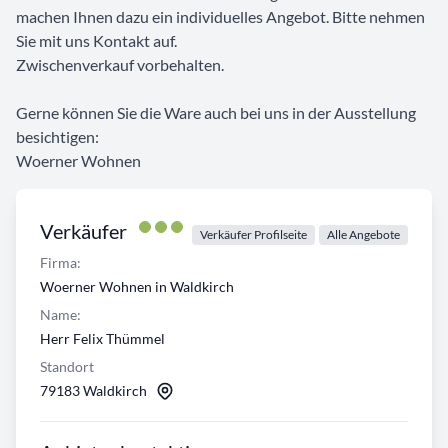
machen Ihnen dazu ein individuelles Angebot. Bitte nehmen
Sie mit uns Kontakt auf.
Zwischenverkauf vorbehalten.
Gerne können Sie die Ware auch bei uns in der Ausstellung
besichtigen:
Woerner Wohnen
Verkäufer
Verkäufer Profilseite
Alle Angebote
Firma:
Woerner Wohnen in Waldkirch
Name:
Herr Felix Thümmel
Standort
79183 Waldkirch