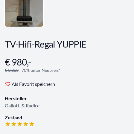
TV-Hifi-Regal YUPPIE
€ 980,-
Angebotsinformationen
€ 3.263
| 70% unter Neupreis*
Als Favorit speichern
Hersteller
Gallotti & Radice
Zustand