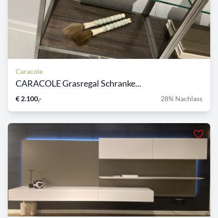
Caracole
CARACOLE Grasregal Schranke...
€ 2.100,-
28% Nachlass