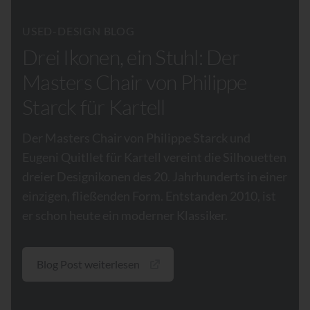
USED-DESIGN BLOG
Drei Ikonen, ein Stuhl: Der
Masters Chair von Philippe
Starck für Kartell
Der Masters Chair von Philippe Starck und
Eugeni Quitllet für Kartell vereint die Silhouetten
dreier Designikonen des 20. Jahrhunderts in einer
einzigen, fließenden Form. Entstanden 2010, ist
er schon heute ein moderner Klassiker.
Blog Post weiterlesen