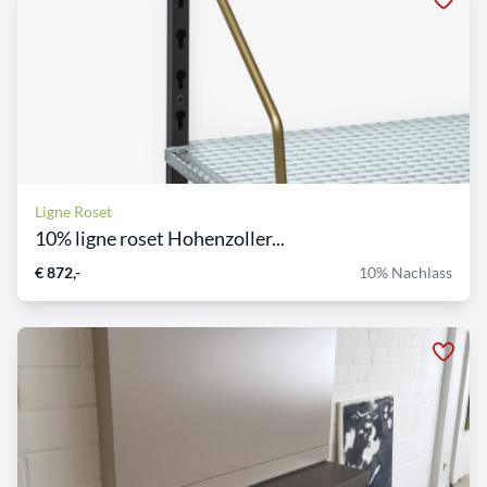
Ligne Roset
10% ligne roset Hohenzoller...
€ 872,-
10% Nachlass