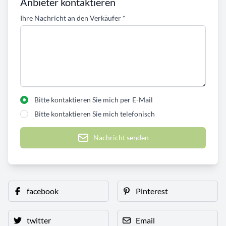
Anbieter kontaktieren
Ihre Nachricht an den Verkäufer
*
Bitte kontaktieren Sie mich per E-Mail
Bitte kontaktieren Sie mich telefonisch
Nachricht senden
facebook
Pinterest
twitter
Email