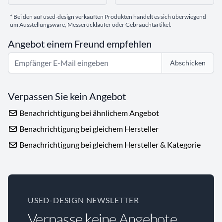
* Bei den auf used-design verkauften Produkten handelt es sich überwiegend
um Ausstellungsware, Messerückläufer oder Gebrauchtartikel.
Angebot einem Freund empfehlen
Abschicken
Verpassen Sie kein Angebot
Benachrichtigung bei ähnlichem Angebot
Benachrichtigung bei gleichem Hersteller
Benachrichtigung bei gleichem Hersteller & Kategorie
USED-DESIGN NEWSLETTER
Verpasse keine Angebote