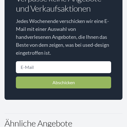
und Verkaufsaktionen
Jedes Wochenende verschicken wir eine E-
Mail mit einer Auswahl von
handverlesenen Angeboten, die Ihnen das
Beste von dem zeigen, was bei used-design
eingetroffen ist.
Abschicken
Ähnliche Angebote