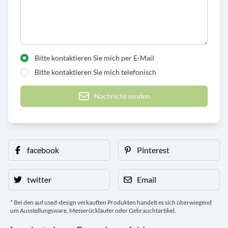
Bitte kontaktieren Sie mich per E-Mail
Bitte kontaktieren Sie mich telefonisch
Nachricht senden
facebook
Pinterest
twitter
Email
* Bei den auf used-design verkauften Produkten handelt es sich überwiegend
um Ausstellungsware, Messerückläufer oder Gebrauchtartikel.