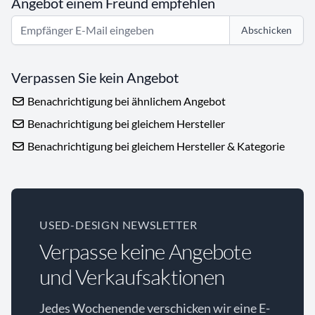
Angebot einem Freund empfehlen
Abschicken
Verpassen Sie kein Angebot
Benachrichtigung bei ähnlichem Angebot
Benachrichtigung bei gleichem Hersteller
Benachrichtigung bei gleichem Hersteller & Kategorie
USED-DESIGN NEWSLETTER
Verpasse keine Angebote
und Verkaufsaktionen
Jedes Wochenende verschicken wir eine E-