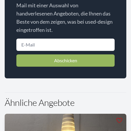
Mail mit einer Auswahl von
handverlesenen Angeboten, die Ihnen das
Beste von dem zeigen, was bei used-design
eingetroffen ist.
Abschicken
Ähnliche Angebote