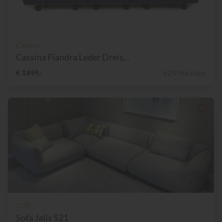
Cassina
Cassina Fiandra Leder Dreis...
€ 3.899,-
62% Nachlass
COR
Sofa Jalis S21