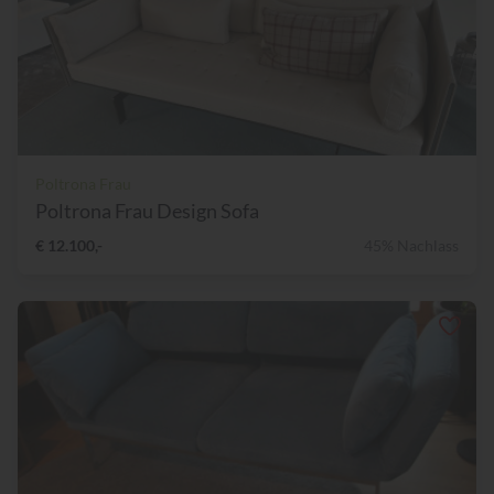
Poltrona Frau
Poltrona Frau Design Sofa
€ 12.100,-
45% Nachlass