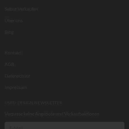
Selbst Verkaufen
Über uns
Blog
Kontakt
AGB
Datenschutz
Impressum
USED-DESIGN NEWSLETTER
Verpasse keine Angebote und Verkaufsaktionen