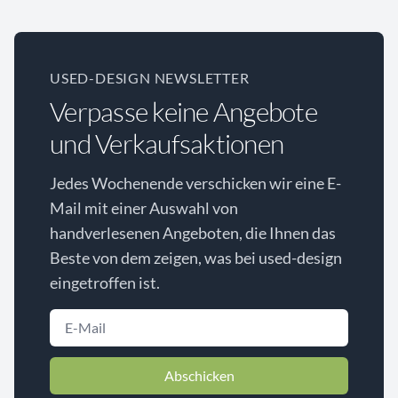
USED-DESIGN NEWSLETTER
Verpasse keine Angebote
und Verkaufsaktionen
Jedes Wochenende verschicken wir eine E-
Mail mit einer Auswahl von
handverlesenen Angeboten, die Ihnen das
Beste von dem zeigen, was bei used-design
eingetroffen ist.
Abschicken