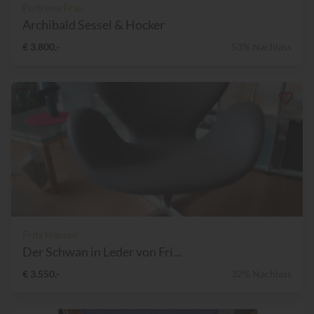
Poltrona Frau
Archibald Sessel & Hocker
€ 3.800,-
53% Nachlass
Fritz Hansen
Der Schwan in Leder von Fri...
€ 3.550,-
32% Nachlass