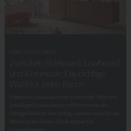
USED-DESIGN BLOG
Zwischen Sideboard, Lowboard
und Kommode: Die richtige
Wahl für jeden Raum
Sideboard, Lowboard oder Kommode? Wer ihre
jeweiligen Stärken kennt, trifft nicht nur die
richtige Wahl für den Alltag, sondern auch für die
Wirkung des Raums. Ein Ratgeber für
Designliebhaber.