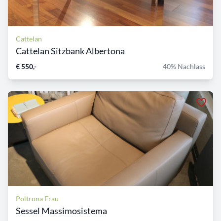
Cattelan
Cattelan Sitzbank Albertona
€ 550,-
40% Nachlass
Poltrona Frau
Sessel Massimosistema