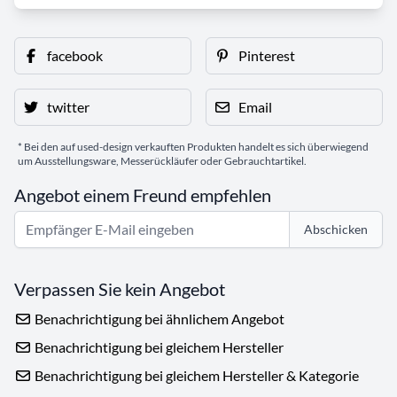
facebook
Pinterest
twitter
Email
* Bei den auf used-design verkauften Produkten handelt es sich überwiegend
um Ausstellungsware, Messerückläufer oder Gebrauchtartikel.
Angebot einem Freund empfehlen
Abschicken
Verpassen Sie kein Angebot
Benachrichtigung bei ähnlichem Angebot
Benachrichtigung bei gleichem Hersteller
Benachrichtigung bei gleichem Hersteller & Kategorie