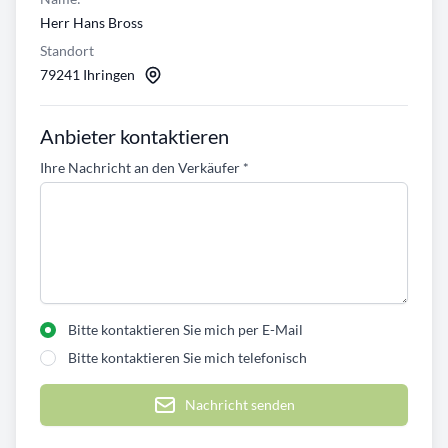
Herr Hans Bross
Standort
79241 Ihringen
Anbieter kontaktieren
Ihre Nachricht an den Verkäufer
*
Bitte kontaktieren Sie mich per E-Mail
Bitte kontaktieren Sie mich telefonisch
Nachricht senden