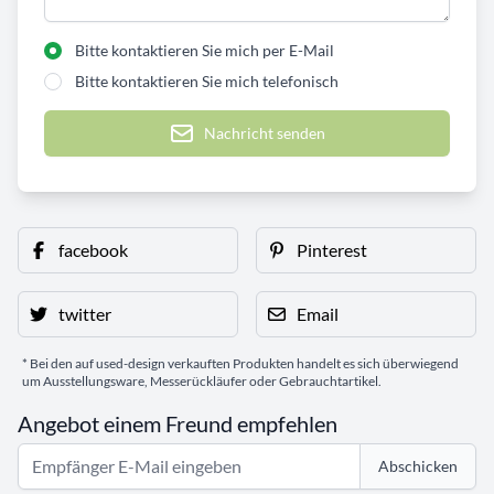
Bitte kontaktieren Sie mich per E-Mail
Bitte kontaktieren Sie mich telefonisch
Nachricht senden
facebook
Pinterest
twitter
Email
* Bei den auf used-design verkauften Produkten handelt es sich überwiegend
um Ausstellungsware, Messerückläufer oder Gebrauchtartikel.
Angebot einem Freund empfehlen
Abschicken