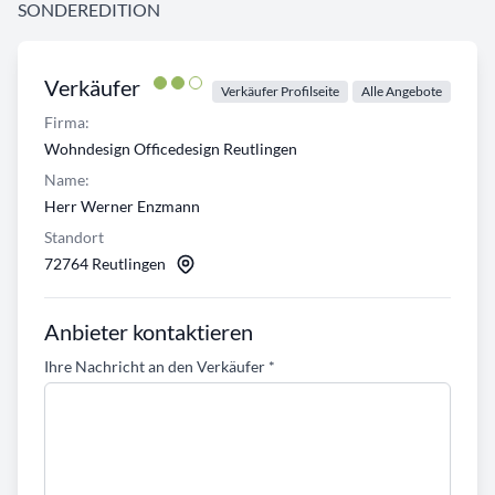
SONDEREDITION
Verkäufer
Verkäufer Profilseite
Alle Angebote
Firma:
Wohndesign Officedesign Reutlingen
Name:
Herr Werner Enzmann
Standort
72764 Reutlingen
Anbieter kontaktieren
Ihre Nachricht an den Verkäufer
*