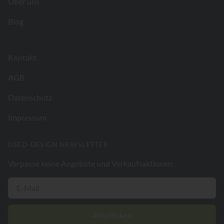
Über uns
Blog
Kontakt
AGB
Datenschutz
Impressum
USED-DESIGN NEWSLETTER
Verpasse keine Angebote und Verkaufsaktionen
Abschicken