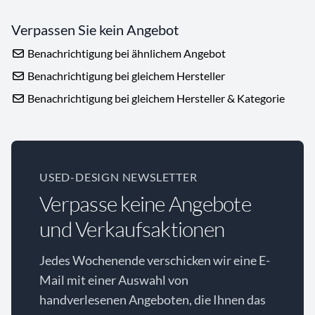
Verpassen Sie kein Angebot
Benachrichtigung bei ähnlichem Angebot
Benachrichtigung bei gleichem Hersteller
Benachrichtigung bei gleichem Hersteller & Kategorie
USED-DESIGN NEWSLETTER
Verpasse keine Angebote
und Verkaufsaktionen
Jedes Wochenende verschicken wir eine E-
Mail mit einer Auswahl von
handverlesenen Angeboten, die Ihnen das