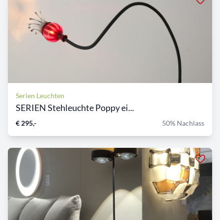
Serien Leuchten
SERIEN Stehleuchte Poppy ei...
€ 295,-
50% Nachlass