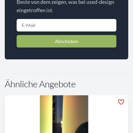
Beste von dem zeigen, was bei used-design
eingetroffen ist.
Abschicken
Ähnliche Angebote