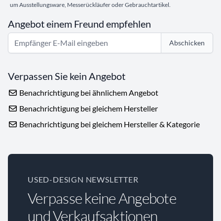
um Ausstellungsware, Messerückläufer oder Gebrauchtartikel.
Angebot einem Freund empfehlen
Abschicken
Verpassen Sie kein Angebot
Benachrichtigung bei ähnlichem Angebot
Benachrichtigung bei gleichem Hersteller
Benachrichtigung bei gleichem Hersteller & Kategorie
USED-DESIGN NEWSLETTER
Verpasse keine Angebote
und Verkaufsaktionen