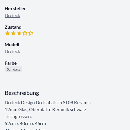
Hersteller
Dreieck
Zustand
Modell
Dreieck
Farbe
Schwarz
Beschreibung
Dreieck Design Dreisatztisch ST08 Keramik
12mm Glas, Oberplatte Keramik schwarz
Tischgrössen:
52cm x 40cm x 46cm