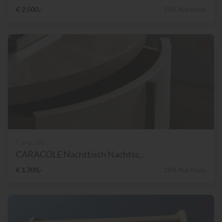
€ 2.500,-
24% Nachlass
Caracole
CARACOLE Nachttisch Nachtsc...
€ 1.700,-
28% Nachlass