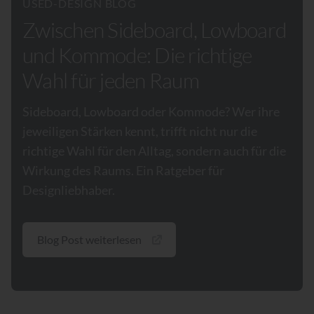
USED-DESIGN BLOG
Zwischen Sideboard, Lowboard
und Kommode: Die richtige
Wahl für jeden Raum
Sideboard, Lowboard oder Kommode? Wer ihre
jeweiligen Stärken kennt, trifft nicht nur die
richtige Wahl für den Alltag, sondern auch für die
Wirkung des Raums. Ein Ratgeber für
Designliebhaber.
Blog Post weiterlesen