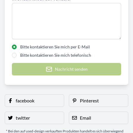
Bitte kontaktieren Sie mich per E-Mail
Bitte kontaktieren Sie mich telefonisch
Nachricht senden
facebook
Pinterest
twitter
Email
* Bei den auf used-design verkauften Produkten handelt es sich überwiegend