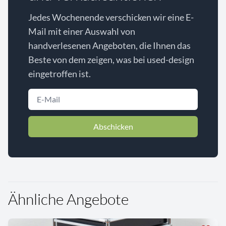
Jedes Wochenende verschicken wir eine E-
Mail mit einer Auswahl von
handverlesenen Angeboten, die Ihnen das
Beste von dem zeigen, was bei used-design
eingetroffen ist.
Abschicken
Ähnliche Angebote