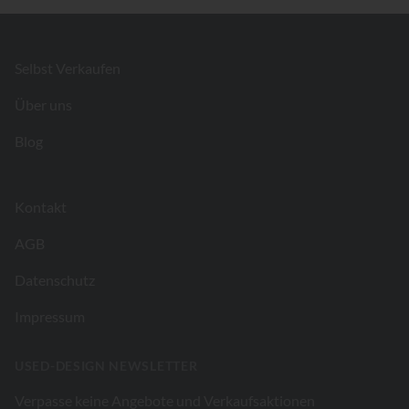
Footer
Selbst Verkaufen
Über uns
Blog
Kontakt
AGB
Datenschutz
Impressum
USED-DESIGN NEWSLETTER
Verpasse keine Angebote und Verkaufsaktionen