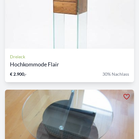
Dreieck
Hochkommode Flair
€ 2.900,-
30% Nachlass