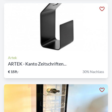
Artek
ARTEK - Kanto Zeitschriften...
€ 159,-
30% Nachlass