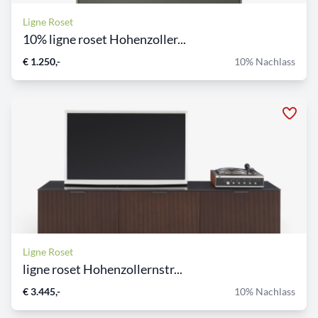
Ligne Roset
10% ligne roset Hohenzoller...
€ 1.250,-
10% Nachlass
Ligne Roset
ligne roset Hohenzollernstr...
€ 3.445,-
10% Nachlass