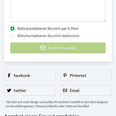
Bitte kontaktieren Sie mich per E-Mail
Bitte kontaktieren Sie mich telefonisch
Nachricht senden
facebook
Pinterest
twitter
Email
* Bei den auf used-design verkauften Produkten handelt es sich überwiegend
um Ausstellungsware, Messerückläufer oder Gebrauchtartikel.