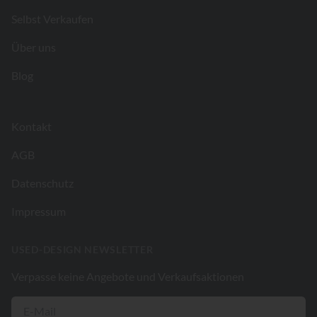
Selbst Verkaufen
Über uns
Blog
Kontakt
AGB
Datenschutz
Impressum
USED-DESIGN NEWSLETTER
Verpasse keine Angebote und Verkaufsaktionen