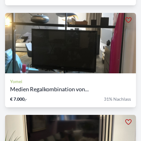
Yomei
Medien Regalkombination von...
€ 7.000,-
31% Nachlass