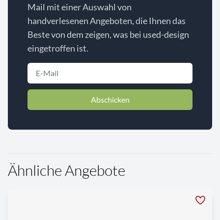
Mail mit einer Auswahl von
handverlesenen Angeboten, die Ihnen das
Beste von dem zeigen, was bei used-design
eingetroffen ist.
Abschicken
Ähnliche Angebote