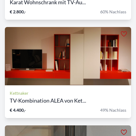
Karat Wohnschrank mit TV-Au...
€ 2.800,-
60% Nachlass
Kettnaker
TV-Kombination ALEA von Ket...
€ 4.400,-
49% Nachlass