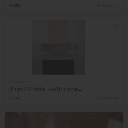
€ 990,-
79% Nachlass
Brinkmann
Sinum TV-Möbel von Brinkman...
€ 690,-
60% Nachlass