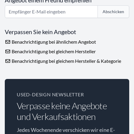
Angebot einem Freund empfehlen
Abschicken
Verpassen Sie kein Angebot
Benachrichtigung bei ähnlichem Angebot
Benachrichtigung bei gleichem Hersteller
Benachrichtigung bei gleichem Hersteller & Kategorie
USED-DESIGN NEWSLETTER
Verpasse keine Angebote
und Verkaufsaktionen
Jedes Wochenende verschicken wir eine E-