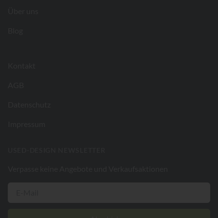
Über uns
Blog
Kontakt
AGB
Datenschutz
Impressum
USED-DESIGN NEWSLETTER
Verpasse keine Angebote und Verkaufsaktionen