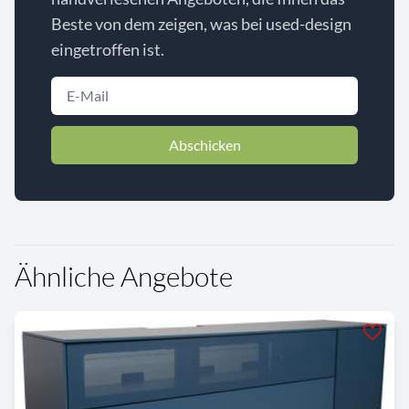
Beste von dem zeigen, was bei used-design
eingetroffen ist.
Abschicken
Ähnliche Angebote