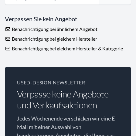
Verpassen Sie kein Angebot
Benachrichtigung bei ähnlichem Angebot
Benachrichtigung bei gleichem Hersteller
Benachrichtigung bei gleichem Hersteller & Kategorie
USED-DESIGN NEWSLETTER
Verpasse keine Angebote
und Verkaufsaktionen
Jedes Wochenende verschicken wir eine E-
Mail mit einer Auswahl von
handverlesenen Angeboten, die Ihnen das