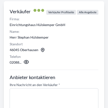
Verkäufer
Verkäufer Profilseite
Alle Angebote
Firma:
Einrichtungshaus Hülskemper GmbH
Name:
Herr Stephan Hülskemper
Standort
46045 Oberhausen
Telefon
02088...
Anbieter kontaktieren
Ihre Nachricht an den Verkäufer
*