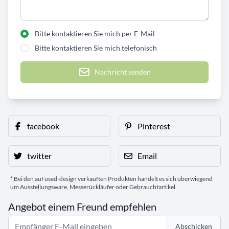
Bitte kontaktieren Sie mich per E-Mail
Bitte kontaktieren Sie mich telefonisch
Nachricht senden
facebook
Pinterest
twitter
Email
* Bei den auf used-design verkauften Produkten handelt es sich überwiegend
um Ausstellungsware, Messerückläufer oder Gebrauchtartikel.
Angebot einem Freund empfehlen
Abschicken