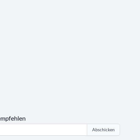
empfehlen
Abschicken