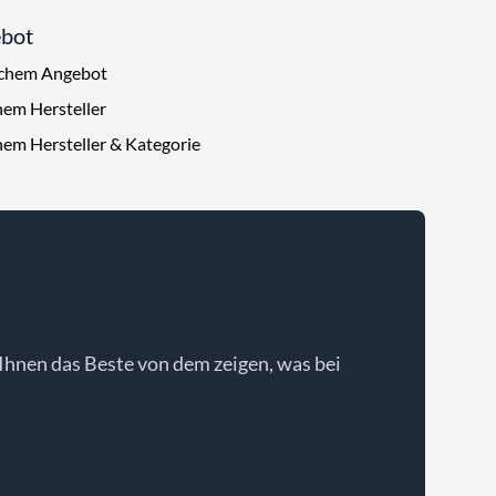
ebot
ichem Angebot
hem Hersteller
hem Hersteller & Kategorie
Ihnen das Beste von dem zeigen, was bei