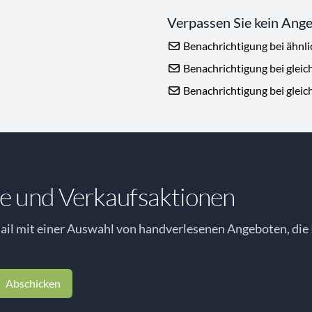
Verpassen Sie kein Ang
Benachrichtigung bei ähnl
Benachrichtigung bei gleic
Benachrichtigung bei gleic
e und Verkaufsaktionen
il mit einer Auswahl von handverlesenen Angeboten, die 
Abschicken