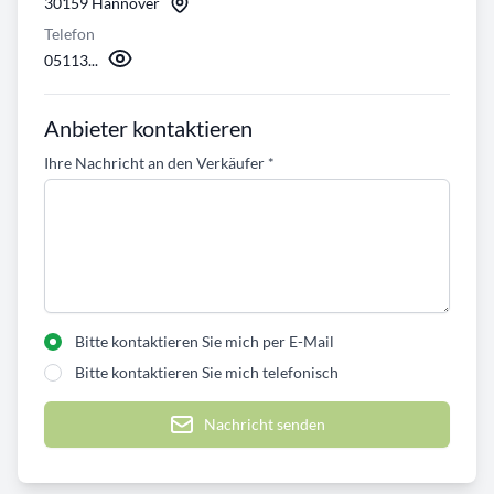
30159 Hannover
Telefon
05113...
Anbieter kontaktieren
Ihre Nachricht an den Verkäufer
*
Bitte kontaktieren Sie mich per E-Mail
Bitte kontaktieren Sie mich telefonisch
Nachricht senden