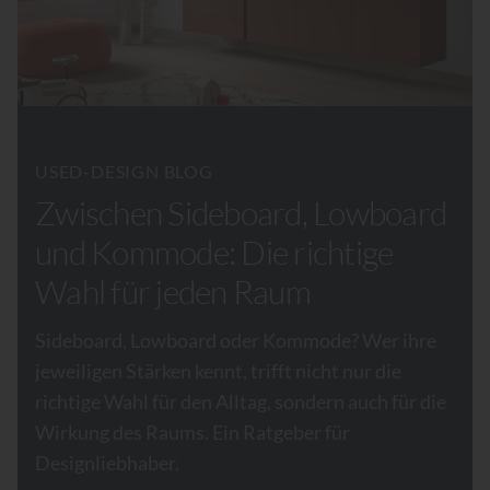
USED-DESIGN BLOG
Zwischen Sideboard, Lowboard
und Kommode: Die richtige
Wahl für jeden Raum
Sideboard, Lowboard oder Kommode? Wer ihre
jeweiligen Stärken kennt, trifft nicht nur die
richtige Wahl für den Alltag, sondern auch für die
Wirkung des Raums. Ein Ratgeber für
Designliebhaber.