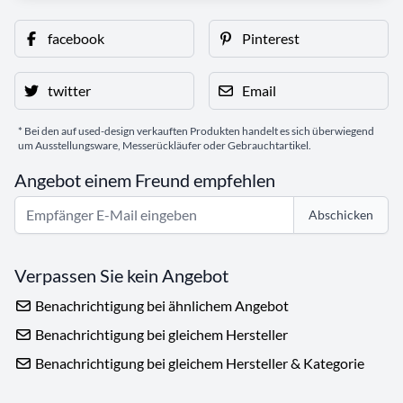
facebook
Pinterest
twitter
Email
* Bei den auf used-design verkauften Produkten handelt es sich überwiegend
um Ausstellungsware, Messerückläufer oder Gebrauchtartikel.
Angebot einem Freund empfehlen
Abschicken
Verpassen Sie kein Angebot
Benachrichtigung bei ähnlichem Angebot
Benachrichtigung bei gleichem Hersteller
Benachrichtigung bei gleichem Hersteller & Kategorie