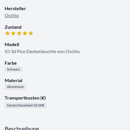
Hersteller
Occhio
Zustand
Modell
IO 3d Pico Deckenleuchte von Occhio
Farbe
Schwarz
Material
Aluminium
Transportkosten (€)
Deutschlandweit 10,00€
Beschreibung