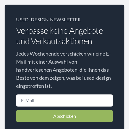
USED-DESIGN NEWSLETTER
Verpasse keine Angebote
und Verkaufsaktionen
Jedes Wochenende verschicken wir eine E-
Mail mit einer Auswahl von
handverlesenen Angeboten, die Ihnen das
Beste von dem zeigen, was bei used-design
eingetroffen ist.
Abschicken