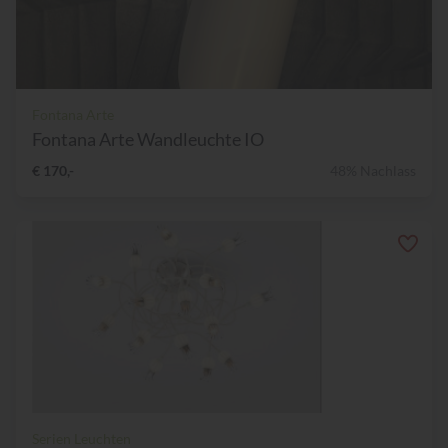
Fontana Arte
Fontana Arte Wandleuchte IO
€ 170,-
48% Nachlass
Serien Leuchten