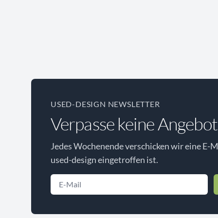
USED-DESIGN NEWSLETTER
Verpasse keine Angebot
Jedes Wochenende verschicken wir eine E-Ma
used-design eingetroffen ist.