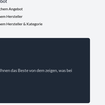
ebot
ichem Angebot
hem Hersteller
hem Hersteller & Kategorie
Ihnen das Beste von dem zeigen, was bei