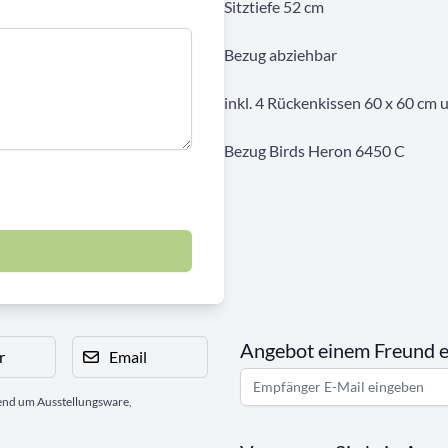
Sitztiefe 52 cm
Bezug abziehbar
inkl. 4 Rückenkissen 60 x 60 cm
Bezug Birds Heron 6450 C
Angebot einem Freund 
r
Email
gend um Ausstellungsware,