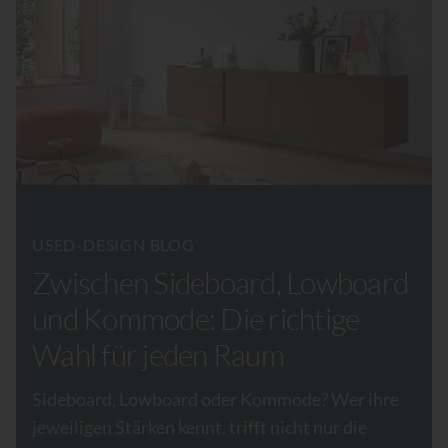
USED-DESIGN BLOG
Zwischen Sideboard, Lowboard
und Kommode: Die richtige
Wahl für jeden Raum
Sideboard, Lowboard oder Kommode? Wer ihre
jeweiligen Stärken kennt, trifft nicht nur die