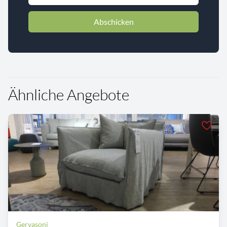
Abschicken
Ähnliche Angebote
Gervasoni