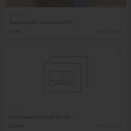
Steelcase
Sonderpreis! Steelcase B-Fr...
€ 120,-
93% Nachlass
COR
Cor Avalanche Stoff Sessel...
€ 2.899,-
29% Nachlass