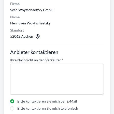
Firma:
Sven Woytschaetzky GmbH
Name:
Herr Sven Woytschaetzky
Standort
52062 Aachen
Anbieter kontaktieren
Ihre Nachricht an den Verkäufer
*
Bitte kontaktieren Sie mich per E-Mail
Bitte kontaktieren Sie mich telefonisch