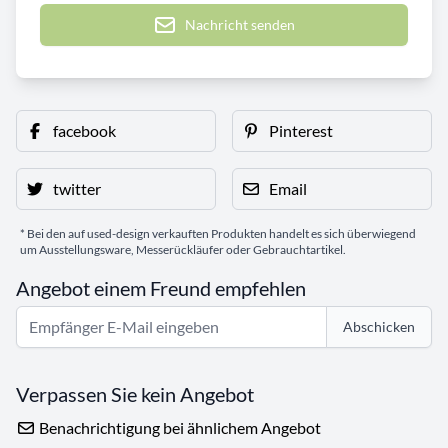
Nachricht senden
facebook
Pinterest
twitter
Email
* Bei den auf used-design verkauften Produkten handelt es sich überwiegend
um Ausstellungsware, Messerückläufer oder Gebrauchtartikel.
Angebot einem Freund empfehlen
Abschicken
Verpassen Sie kein Angebot
Benachrichtigung bei ähnlichem Angebot