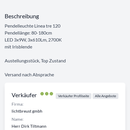
Beschreibung
Pendelleuchte Linea tre 120
Pendellänge: 80-180cm
LED 3x9W, 3x610Lm, 2700K
mit Irisblende
Austellungsstück, Top Zustand
Versand nach Absprache
Verkäufer
Verkäufer Profilseite
Alle Angebote
Firma:
lichtbreust gmbh
Name:
Herr Dirk Tiltmann