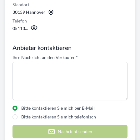
Standort
30159 Hannover
Telefon
05113...
Anbieter kontaktieren
Ihre Nachricht an den Verkäufer
*
Bitte kontaktieren Sie mich per E-Mail
Bitte kontaktieren Sie mich telefonisch
Nachricht senden