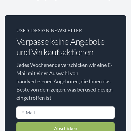
USED-DESIGN NEWSLETTER
Verpasse keine Angebote
und Verkaufsaktionen
Jedes Wochenende verschicken wir eine E-
Mail mit einer Auswahl von
handverlesenen Angeboten, die Ihnen das
Beste von dem zeigen, was bei used-design
eingetroffen ist.
Abschicken