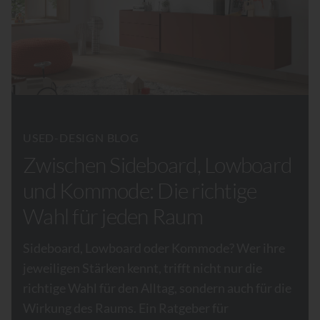
USED-DESIGN BLOG
Zwischen Sideboard, Lowboard
und Kommode: Die richtige
Wahl für jeden Raum
Sideboard, Lowboard oder Kommode? Wer ihre
jeweiligen Stärken kennt, trifft nicht nur die
richtige Wahl für den Alltag, sondern auch für die
Wirkung des Raums. Ein Ratgeber für