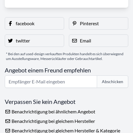
facebook
Pinterest
twitter
Email
* Bei den auf used-design verkauften Produkten handelt es sich überwiegend
um Ausstellungsware, Messerückläufer oder Gebrauchtartikel.
Angebot einem Freund empfehlen
Abschicken
Verpassen Sie kein Angebot
Benachrichtigung bei ähnlichem Angebot
Benachrichtigung bei gleichem Hersteller
Benachrichtigung bei gleichem Hersteller & Kategorie