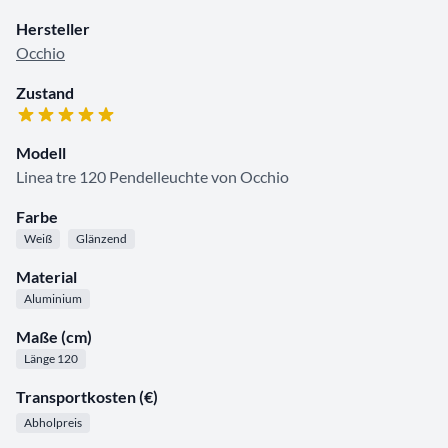
Hersteller
Occhio
Zustand
Modell
Linea tre 120 Pendelleuchte von Occhio
Farbe
Weiß
Glänzend
Material
Aluminium
Maße (cm)
Länge 120
Transportkosten (€)
Abholpreis