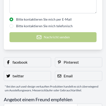
Bitte kontaktieren Sie mich per E-Mail
Bitte kontaktieren Sie mich telefonisch
Nachricht senden
facebook
Pinterest
twitter
Email
* Bei den auf used-design verkauften Produkten handelt es sich überwiegend
um Ausstellungsware, Messerückläufer oder Gebrauchtartikel.
Angebot einem Freund empfehlen