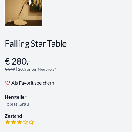
Falling Star Table
€ 280,-
Angebotsinformationen
€ 349
| 20% unter Neupreis*
Als Favorit speichern
Hersteller
Tobias Grau
Zustand