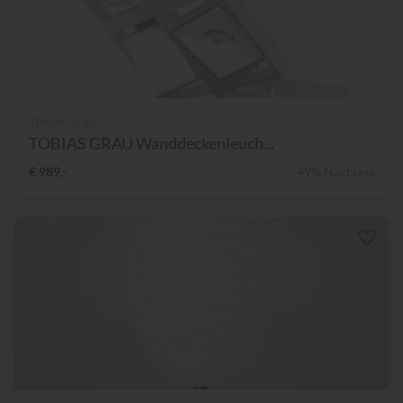
Tobias Grau
TOBIAS GRAU Wanddeckenleuch...
€ 989,-
49% Nachlass