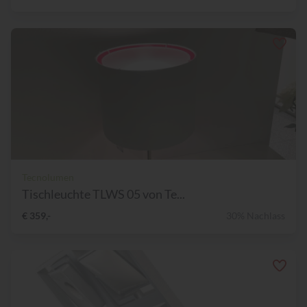
Tecnolumen
Tischleuchte TLWS 05 von Te...
€ 359,-
30% Nachlass