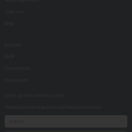
Über uns
Blog
Kontakt
AGB
Datenschutz
Impressum
USED-DESIGN NEWSLETTER
Verpasse keine Angebote und Verkaufsaktionen