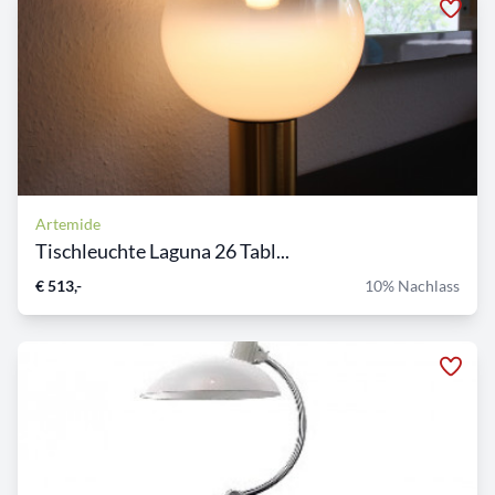
Artemide
Tischleuchte Laguna 26 Tabl...
€ 513,-
10% Nachlass