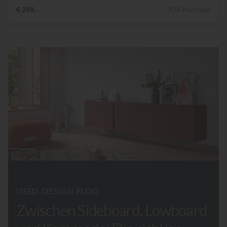
€ 298,-
30% Nachlass
USED-DESIGN BLOG
Zwischen Sideboard, Lowboard