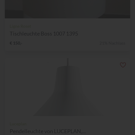
Ligne Roset
Tischleuchte Boss 1007 1395
€ 150,-
21% Nachlass
Luceplan
Pendelleuchte von LUCEPLAN,...