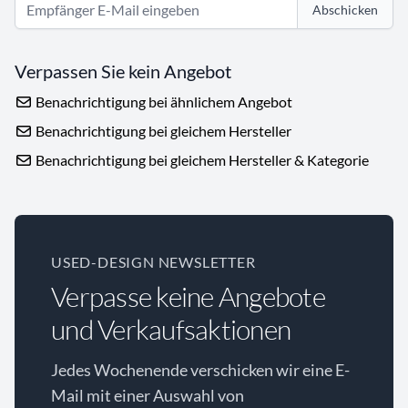
Abschicken
Verpassen Sie kein Angebot
Benachrichtigung bei ähnlichem Angebot
Benachrichtigung bei gleichem Hersteller
Benachrichtigung bei gleichem Hersteller & Kategorie
USED-DESIGN NEWSLETTER
Verpasse keine Angebote
und Verkaufsaktionen
Jedes Wochenende verschicken wir eine E-
Mail mit einer Auswahl von