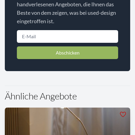
handverlesenen Angeboten, die Ihnen das
Beste von dem zeigen, was bei used-design
eingetroffen ist.
Abschicken
Ähnliche Angebote