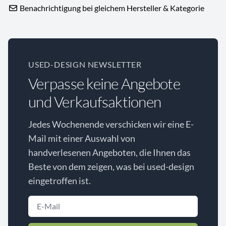
Benachrichtigung bei gleichem Hersteller & Kategorie
USED-DESIGN NEWSLETTER
Verpasse keine Angebote
und Verkaufsaktionen
Jedes Wochenende verschicken wir eine E-
Mail mit einer Auswahl von
handverlesenen Angeboten, die Ihnen das
Beste von dem zeigen, was bei used-design
eingetroffen ist.