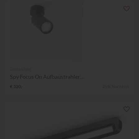
Delta Light
Spy Focus On Aufbaustrahler...
€ 320,-
25% Nachlass