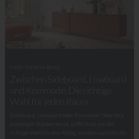
USED-DESIGN BLOG
Zwischen Sideboard, Lowboard
und Kommode: Die richtige
Wahl für jeden Raum
Sideboard, Lowboard oder Kommode? Wer ihre
jeweiligen Stärken kennt, trifft nicht nur die
richtige Wahl für den Alltag, sondern auch für die