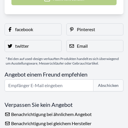
facebook
Pinterest
twitter
Email
* Bei den auf used-design verkauften Produkten handelt es sich überwiegend
um Ausstellungsware, Messerückläufer oder Gebrauchtartikel.
Angebot einem Freund empfehlen
Abschicken
Verpassen Sie kein Angebot
Benachrichtigung bei ähnlichem Angebot
Benachrichtigung bei gleichem Hersteller