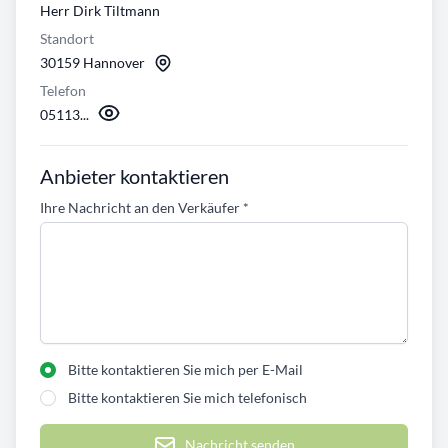
Herr Dirk Tiltmann
Standort
30159 Hannover
Telefon
05113...
Anbieter kontaktieren
Ihre Nachricht an den Verkäufer
*
Bitte kontaktieren Sie mich per E-Mail
Bitte kontaktieren Sie mich telefonisch
Nachricht senden