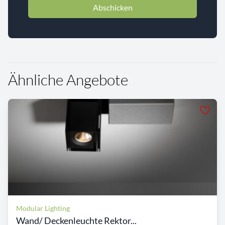
Abschicken
Ähnliche Angebote
Modular Lighting
Wand/ Deckenleuchte Rektor...