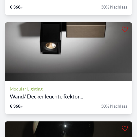
€ 368,-
30% Nachlass
Modular Lighting
Wand/ Deckenleuchte Rektor...
€ 368,-
30% Nachlass