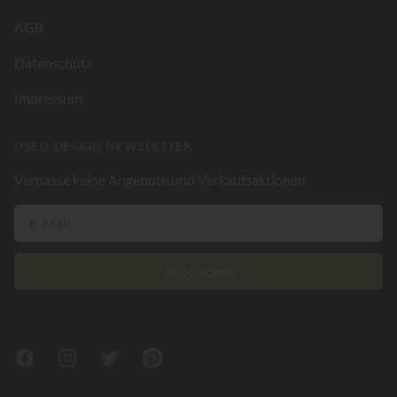
AGB
Datenschutz
Impressum
USED-DESIGN NEWSLETTER
Verpasse keine Angebote und Verkaufsaktionen
Abschicken
Facebook
Instagram
Twitter
Pinterest