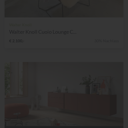
Walter Knoll
Walter Knoll Cuoio Lounge C...
€ 2.100,-
30% Nachlass