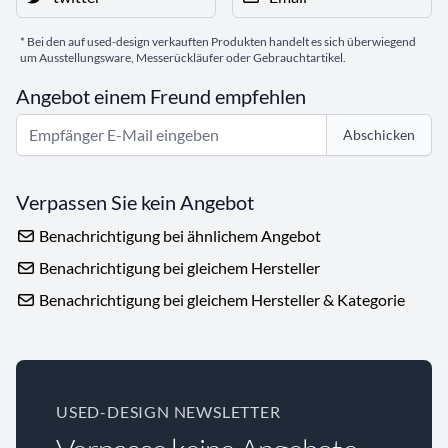
* Bei den auf used-design verkauften Produkten handelt es sich überwiegend
um Ausstellungsware, Messerückläufer oder Gebrauchtartikel.
Angebot einem Freund empfehlen
Abschicken
Verpassen Sie kein Angebot
Benachrichtigung bei ähnlichem Angebot
Benachrichtigung bei gleichem Hersteller
Benachrichtigung bei gleichem Hersteller & Kategorie
USED-DESIGN NEWSLETTER