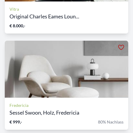
Vitra
Original Charles Eames Loun...
€ 8.000,-
Fredericia
Sessel Swoon, Holz, Fredericia
€ 999,-
80% Nachlass