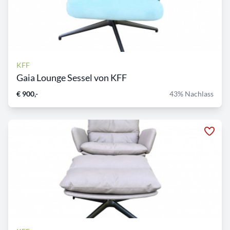
KFF
Gaia Lounge Sessel von KFF
€ 900,-
43% Nachlass