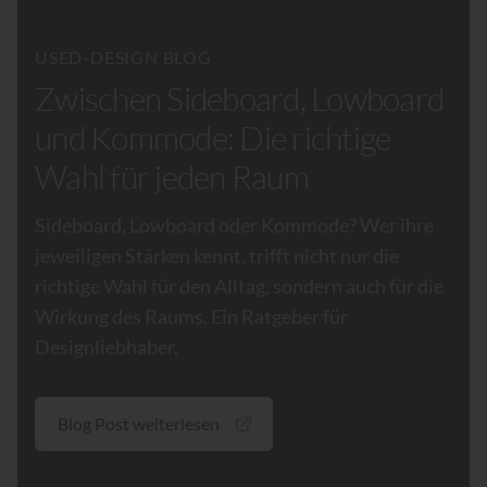
USED-DESIGN BLOG
Zwischen Sideboard, Lowboard
und Kommode: Die richtige
Wahl für jeden Raum
Sideboard, Lowboard oder Kommode? Wer ihre
jeweiligen Stärken kennt, trifft nicht nur die
richtige Wahl für den Alltag, sondern auch für die
Wirkung des Raums. Ein Ratgeber für
Designliebhaber.
Blog Post weiterlesen