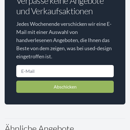
Verpasse keine Angebote
und Verkaufsaktionen
Jedes Wochenende verschicken wir eine E-
Mail mit einer Auswahl von
handverlesenen Angeboten, die Ihnen das
Beste von dem zeigen, was bei used-design
eingetroffen ist.
Abschicken
Ähnliche Angebote