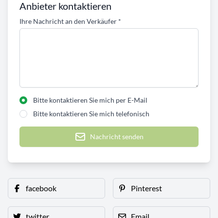
Anbieter kontaktieren
Ihre Nachricht an den Verkäufer
*
Bitte kontaktieren Sie mich per E-Mail
Bitte kontaktieren Sie mich telefonisch
Nachricht senden
facebook
Pinterest
twitter
Email