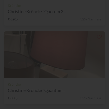
Kröncke
Christine Kröncke "Querum 3...
€ 820,-
32% Nachlass
Kröncke
Christine Kröncke "Quantum...
€ 800,-
35% Nachlass