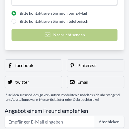
Bitte kontaktieren Sie mich per E-Mail
Bitte kontaktieren Sie mich telefonisch
Nachricht senden
facebook
Pinterest
twitter
Email
* Bei den auf used-design verkauften Produkten handelt es sich überwiegend
um Ausstellungsware, Messerückläufer oder Gebrauchtartikel.
Angebot einem Freund empfehlen
Abschicken