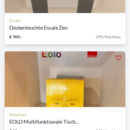
Escale
Deckenleuchte Escale Zen
€ 769,-
29% Nachlass
Rotaliana
EOLO Multifunktionale Tisch...