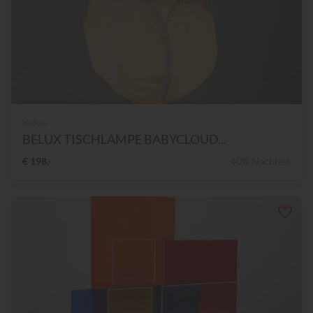
Belux
BELUX TISCHLAMPE BABYCLOUD...
€ 198,-
40% Nachlass