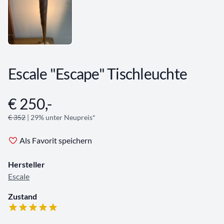
Escale "Escape" Tischleuchte
€ 250,-
Angebotsinformationen
€ 352
| 29% unter Neupreis*
Als Favorit speichern
Hersteller
Escale
Zustand