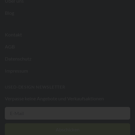
Über uns
Blog
Kontakt
AGB
Datenschutz
Impressum
USED-DESIGN NEWSLETTER
Verpasse keine Angebote und Verkaufsaktionen
Abschicken