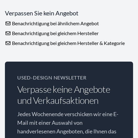
Verpassen Sie kein Angebot
Benachrichtigung bei ähnlichem Angebot
Benachrichtigung bei gleichem Hersteller
Benachrichtigung bei gleichem Hersteller & Kategorie
USED-DESIGN NEWSLETTER
Verpasse keine Angebote
und Verkaufsaktionen
Jedes Wochenende verschicken wir eine E-
Mail mit einer Auswahl von
handverlesenen Angeboten, die Ihnen das