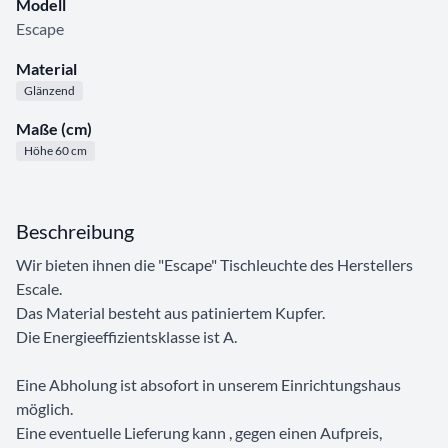
Modell
Escape
Material
Glänzend
Maße (cm)
Höhe 60 cm
Beschreibung
Wir bieten ihnen die "Escape" Tischleuchte des Herstellers
Escale.
Das Material besteht aus patiniertem Kupfer.
Die Energieeffizientsklasse ist A.
Eine Abholung ist absofort in unserem Einrichtungshaus
möglich.
Eine eventuelle Lieferung kann , gegen einen Aufpreis,