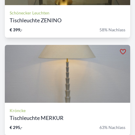
Schönecker Leuchten
Tischleuchte ZENINO
€ 399,-
58% Nachlass
Kröncke
Tischleuchte MERKUR
€ 295,-
63% Nachlass