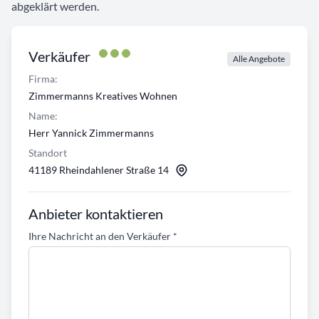
abgeklärt werden.
Verkäufer
Alle Angebote
Firma:
Zimmermanns Kreatives Wohnen
Name:
Herr Yannick Zimmermanns
Standort
41189 Rheindahlener Straße 14
Anbieter kontaktieren
Ihre Nachricht an den Verkäufer
*