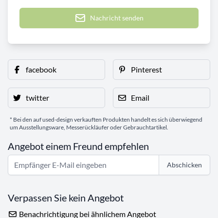
Nachricht senden
facebook
Pinterest
twitter
Email
* Bei den auf used-design verkauften Produkten handelt es sich überwiegend
um Ausstellungsware, Messerückläufer oder Gebrauchtartikel.
Angebot einem Freund empfehlen
Abschicken
Verpassen Sie kein Angebot
Benachrichtigung bei ähnlichem Angebot