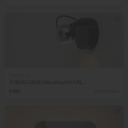
Tobias Grau
TOBIAS GRAU Wandleuchte FAL...
€ 288,-
26% Nachlass