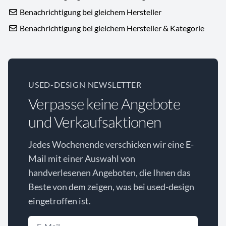
Benachrichtigung bei gleichem Hersteller
Benachrichtigung bei gleichem Hersteller & Kategorie
USED-DESIGN NEWSLETTER
Verpasse keine Angebote
und Verkaufsaktionen
Jedes Wochenende verschicken wir eine E-
Mail mit einer Auswahl von
handverlesenen Angeboten, die Ihnen das
Beste von dem zeigen, was bei used-design
eingetroffen ist.