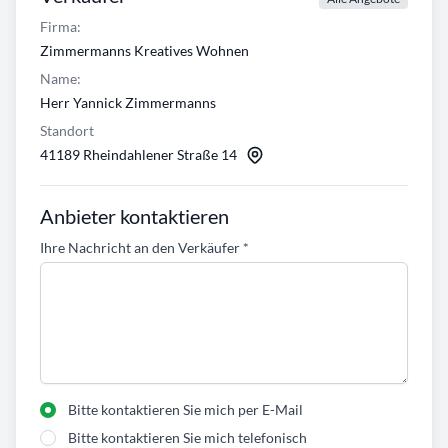
Firma:
Zimmermanns Kreatives Wohnen
Name:
Herr Yannick Zimmermanns
Standort
41189 Rheindahlener Straße 14
Anbieter kontaktieren
Ihre Nachricht an den Verkäufer
*
Bitte kontaktieren Sie mich per E-Mail
Bitte kontaktieren Sie mich telefonisch