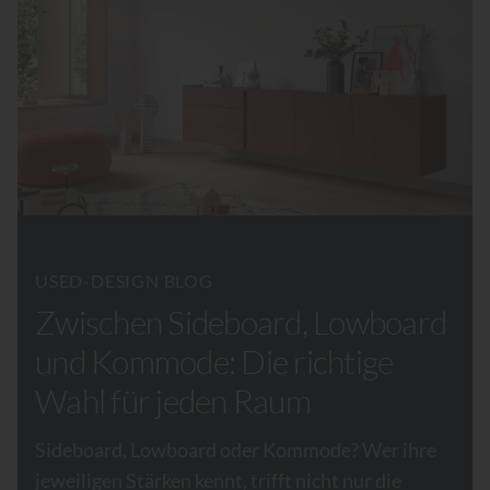
USED-DESIGN BLOG
Zwischen Sideboard, Lowboard
und Kommode: Die richtige
Wahl für jeden Raum
Sideboard, Lowboard oder Kommode? Wer ihre
jeweiligen Stärken kennt, trifft nicht nur die