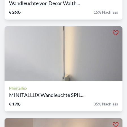
Wandleuchte von Decor Walth...
€ 260,-
15% Nachlass
Minitallux
MINITALLUX Wandleuchte SPIL...
€ 198,-
35% Nachlass