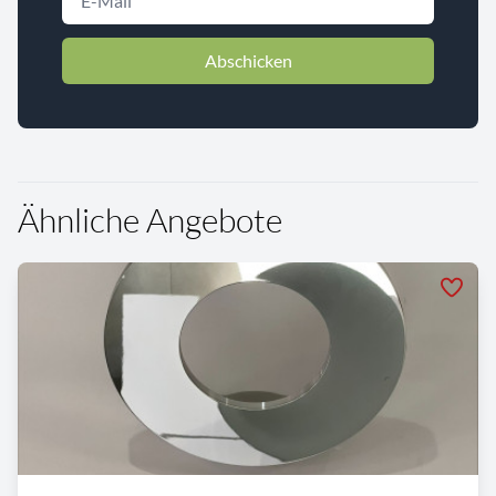
Abschicken
Ähnliche Angebote