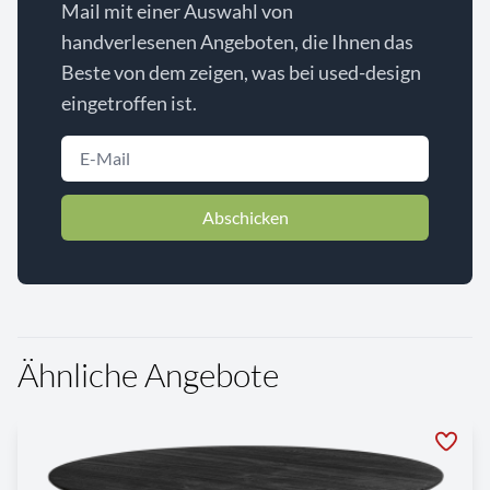
Mail mit einer Auswahl von
handverlesenen Angeboten, die Ihnen das
Beste von dem zeigen, was bei used-design
eingetroffen ist.
Abschicken
Ähnliche Angebote