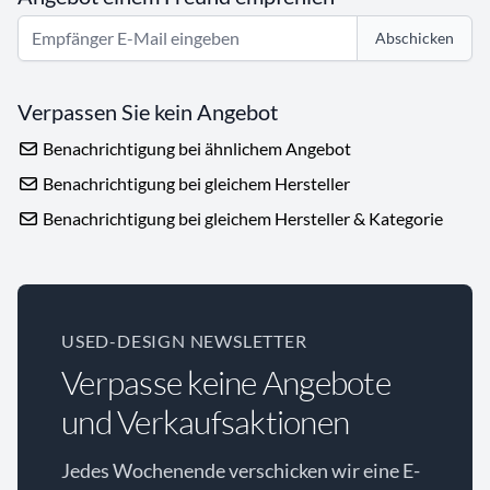
Abschicken
Verpassen Sie kein Angebot
Benachrichtigung bei ähnlichem Angebot
Benachrichtigung bei gleichem Hersteller
Benachrichtigung bei gleichem Hersteller & Kategorie
USED-DESIGN NEWSLETTER
Verpasse keine Angebote
und Verkaufsaktionen
Jedes Wochenende verschicken wir eine E-