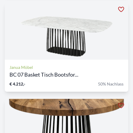
Janua Möbel
BC 07 Basket Tisch Bootsfor...
€ 4.212,-
50% Nachlass