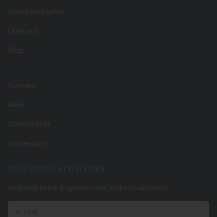
Selbst Verkaufen
Über uns
Blog
Kontakt
AGB
Datenschutz
Impressum
USED-DESIGN NEWSLETTER
Verpasse keine Angebote und Verkaufsaktionen