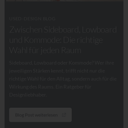
USED-DESIGN BLOG
Zwischen Sideboard, Lowboard
und Kommode: Die richtige
Wahl für jeden Raum
Sideboard, Lowboard oder Kommode? Wer ihre
jeweiligen Stärken kennt, trifft nicht nur die
richtige Wahl für den Alltag, sondern auch für die
Wirkung des Raums. Ein Ratgeber für
Designliebhaber.
Blog Post weiterlesen