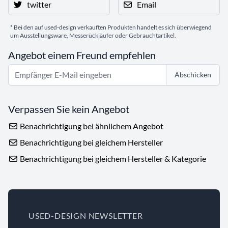
twitter
Email
* Bei den auf used-design verkauften Produkten handelt es sich überwiegend
um Ausstellungsware, Messerückläufer oder Gebrauchtartikel.
Angebot einem Freund empfehlen
Abschicken
Verpassen Sie kein Angebot
Benachrichtigung bei ähnlichem Angebot
Benachrichtigung bei gleichem Hersteller
Benachrichtigung bei gleichem Hersteller & Kategorie
USED-DESIGN NEWSLETTER