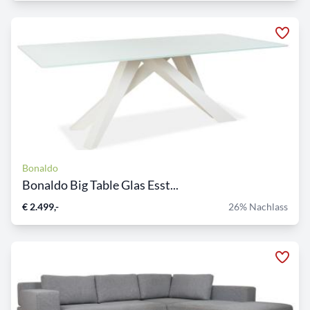
Bonaldo
Bonaldo Big Table Glas Esst...
€ 2.499,-
26% Nachlass