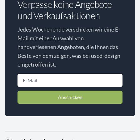
Verpasse keine Angebote
und Verkaufsaktionen
Jedes Wochenende verschicken wir eine E-
Mail mit einer Auswahl von
handverlesenen Angeboten, die Ihnen das
Beste von dem zeigen, was bei used-design
eingetroffen ist.
Abschicken