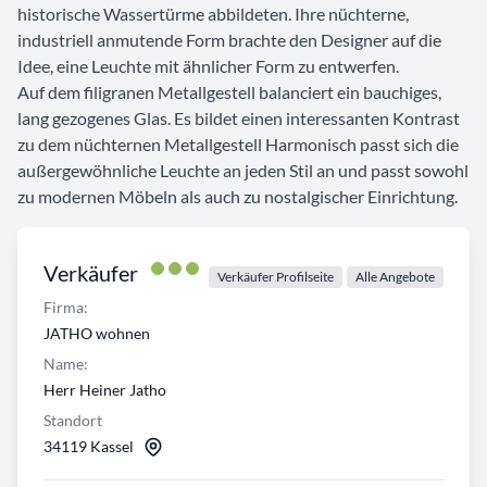
historische Wassertürme abbildeten. Ihre nüchterne,
industriell anmutende Form brachte den Designer auf die
Idee, eine Leuchte mit ähnlicher Form zu entwerfen.
Auf dem filigranen Metallgestell balanciert ein bauchiges,
lang gezogenes Glas. Es bildet einen interessanten Kontrast
zu dem nüchternen Metallgestell Harmonisch passt sich die
außergewöhnliche Leuchte an jeden Stil an und passt sowohl
zu modernen Möbeln als auch zu nostalgischer Einrichtung.
Verkäufer
Verkäufer Profilseite
Alle Angebote
Firma:
JATHO wohnen
Name:
Herr Heiner Jatho
Standort
34119 Kassel