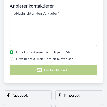
Anbieter kontaktieren
Ihre Nachricht an den Verkäufer
*
Bitte kontaktieren Sie mich per E-Mail
Bitte kontaktieren Sie mich telefonisch
Nachricht senden
facebook
Pinterest