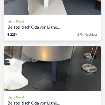
Ligne Roset
Beistelltisch Oda von Ligne...
€ 225,-
29% Nachlass
Ligne Roset
Beistelltisch Oda von Ligne...