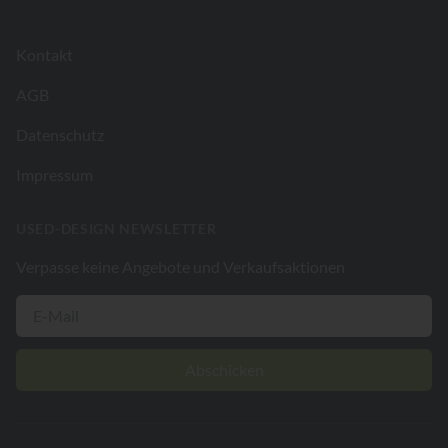
Kontakt
AGB
Datenschutz
Impressum
USED-DESIGN NEWSLETTER
Verpasse keine Angebote und Verkaufsaktionen
Abschicken