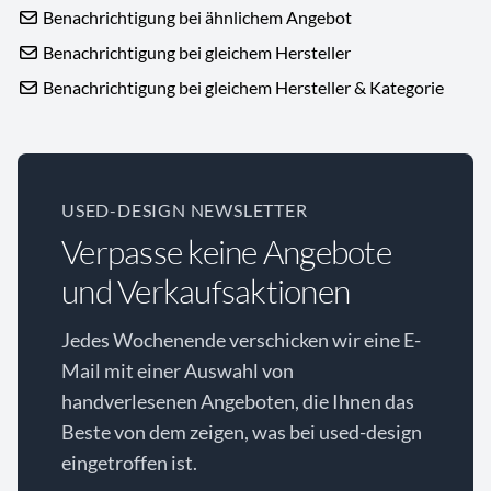
Benachrichtigung bei ähnlichem Angebot
Benachrichtigung bei gleichem Hersteller
Benachrichtigung bei gleichem Hersteller & Kategorie
USED-DESIGN NEWSLETTER
Verpasse keine Angebote
und Verkaufsaktionen
Jedes Wochenende verschicken wir eine E-
Mail mit einer Auswahl von
handverlesenen Angeboten, die Ihnen das
Beste von dem zeigen, was bei used-design
eingetroffen ist.