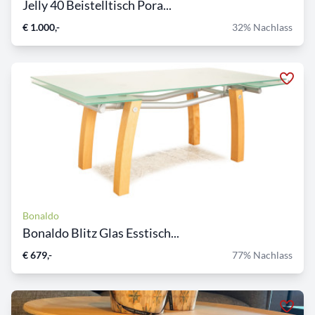
Jelly 40 Beistelltisch Pora...
€ 1.000,-
32% Nachlass
Bonaldo
Bonaldo Blitz Glas Esstisch...
€ 679,-
77% Nachlass