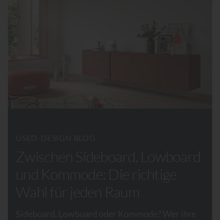
USED-DESIGN BLOG
Zwischen Sideboard, Lowboard
und Kommode: Die richtige
Wahl für jeden Raum
Sideboard, Lowboard oder Kommode? Wer ihre