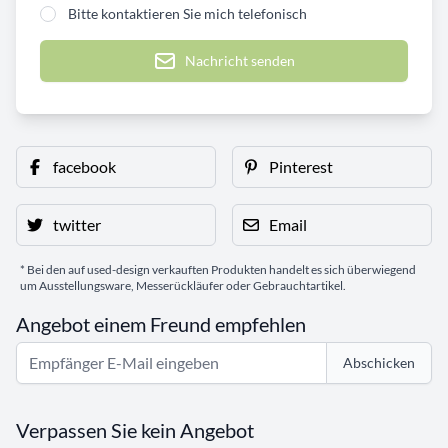
Bitte kontaktieren Sie mich telefonisch
Nachricht senden
facebook
Pinterest
twitter
Email
* Bei den auf used-design verkauften Produkten handelt es sich überwiegend
um Ausstellungsware, Messerückläufer oder Gebrauchtartikel.
Angebot einem Freund empfehlen
Abschicken
Verpassen Sie kein Angebot