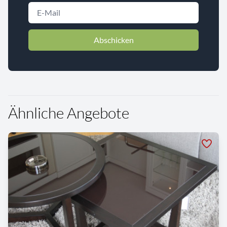
Abschicken
Ähnliche Angebote