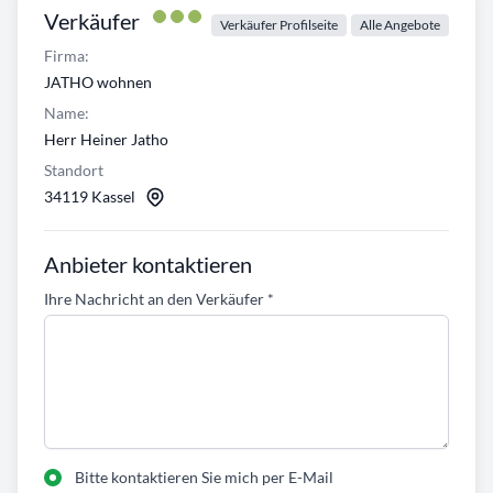
Verkäufer
Verkäufer Profilseite
Alle Angebote
Firma:
JATHO wohnen
Name:
Herr Heiner Jatho
Standort
34119 Kassel
Anbieter kontaktieren
Ihre Nachricht an den Verkäufer
*
Bitte kontaktieren Sie mich per E-Mail