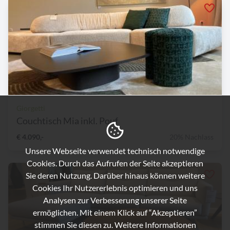
Giorgetti
Couchtisch Mia inkl. Pouf
€ 4.090,-
20% Nachlass
Unsere Webseite verwendet technisch notwendige
Cookies. Durch das Aufrufen der Seite akzeptieren
Sie deren Nutzung. Darüber hinaus können weitere
Cookies Ihr Nutzererlebnis optimieren und uns
Analysen zur Verbesserung unserer Seite
ermöglichen. Mit einem Klick auf “Akzeptieren”
stimmen Sie diesen zu. Weitere Informationen