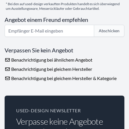
* Bei den auf used-design verkauften Produkten handelt es sich überwiegend
um Ausstellungsware, Messerückläufer oder Gebrauchtartikel.
Angebot einem Freund empfehlen
Abschicken
Verpassen Sie kein Angebot
Benachrichtigung bei ähnlichem Angebot
Benachrichtigung bei gleichem Hersteller
Benachrichtigung bei gleichem Hersteller & Kategorie
USED-DESIGN NEWSLETTER
Verpasse keine Angebote