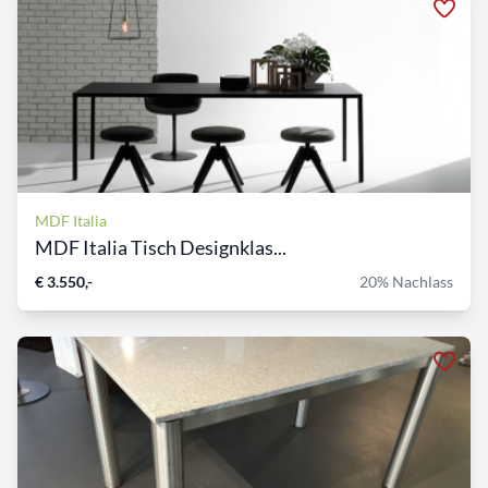
MDF Italia
MDF Italia Tisch Designklas...
€ 3.550,-
20% Nachlass