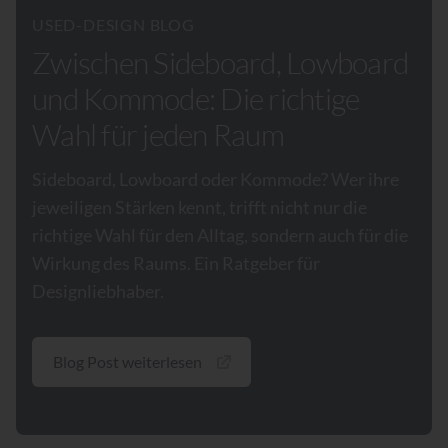
USED-DESIGN BLOG
Zwischen Sideboard, Lowboard
und Kommode: Die richtige
Wahl für jeden Raum
Sideboard, Lowboard oder Kommode? Wer ihre
jeweiligen Stärken kennt, trifft nicht nur die
richtige Wahl für den Alltag, sondern auch für die
Wirkung des Raums. Ein Ratgeber für
Designliebhaber.
Blog Post weiterlesen