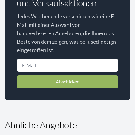
und Verkaufsaktionen
Jedes Wochenende verschicken wir eine E-
Mail mit einer Auswahl von
handverlesenen Angeboten, die Ihnen das
Beste von dem zeigen, was bei used-design
eingetroffen ist.
Abschicken
Ähnliche Angebote