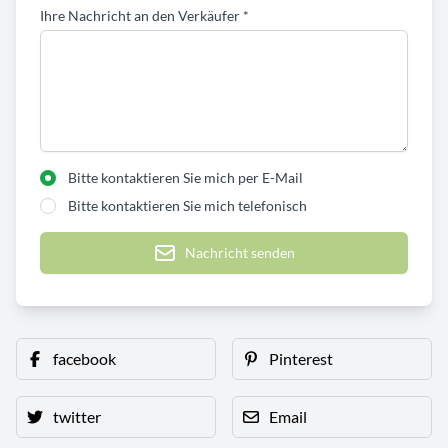
Ihre Nachricht an den Verkäufer
*
Bitte kontaktieren Sie mich per E-Mail
Bitte kontaktieren Sie mich telefonisch
Nachricht senden
facebook
Pinterest
twitter
Email