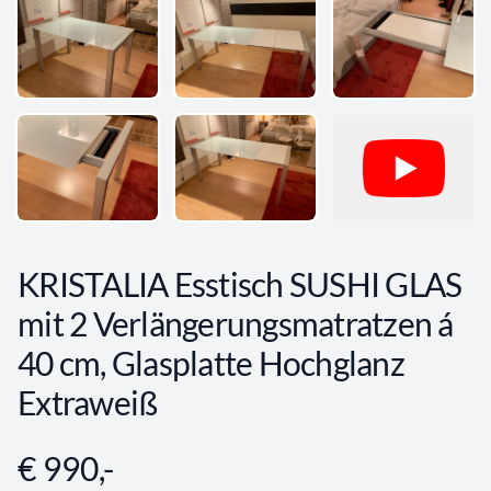
KRISTALIA Esstisch SUSHI GLAS
mit 2 Verlängerungsmatratzen á
40 cm, Glasplatte Hochglanz
Extraweiß
€ 990,-
Angebotsinformationen