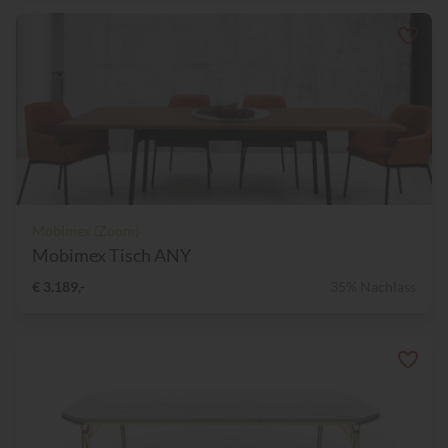
Mobimex (Zoom)
Mobimex Tisch ANY
€ 3.189,-
35% Nachlass