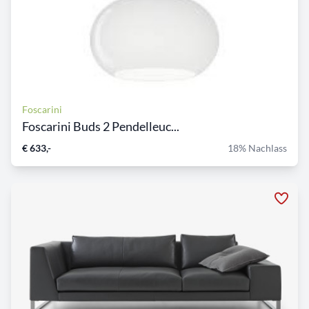
Foscarini
Foscarini Buds 2 Pendelleuc...
€ 633,-
18% Nachlass