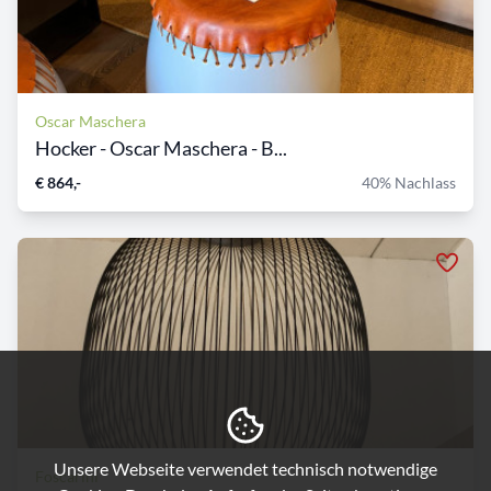
Oscar Maschera
Hocker - Oscar Maschera - B...
€ 864,-
40% Nachlass
Unsere Webseite verwendet technisch notwendige
Foscarini