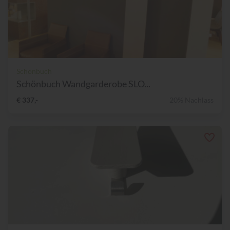
Schönbuch
Schönbuch Wandgarderobe SLO...
€ 337,-
20% Nachlass