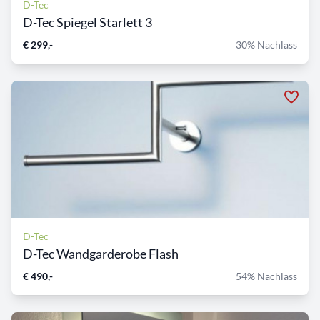
D-Tec
D-Tec Spiegel Starlett 3
€ 299,-
30% Nachlass
D-Tec
D-Tec Wandgarderobe Flash
€ 490,-
54% Nachlass