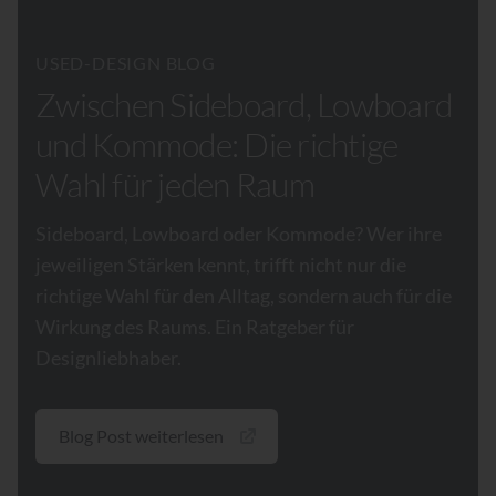
USED-DESIGN BLOG
Zwischen Sideboard, Lowboard
und Kommode: Die richtige
Wahl für jeden Raum
Sideboard, Lowboard oder Kommode? Wer ihre
jeweiligen Stärken kennt, trifft nicht nur die
richtige Wahl für den Alltag, sondern auch für die
Wirkung des Raums. Ein Ratgeber für
Designliebhaber.
Blog Post weiterlesen