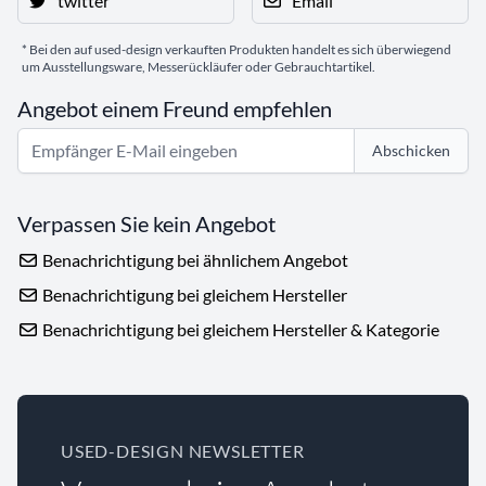
twitter
Email
* Bei den auf used-design verkauften Produkten handelt es sich überwiegend
um Ausstellungsware, Messerückläufer oder Gebrauchtartikel.
Angebot einem Freund empfehlen
Abschicken
Verpassen Sie kein Angebot
Benachrichtigung bei ähnlichem Angebot
Benachrichtigung bei gleichem Hersteller
Benachrichtigung bei gleichem Hersteller & Kategorie
USED-DESIGN NEWSLETTER