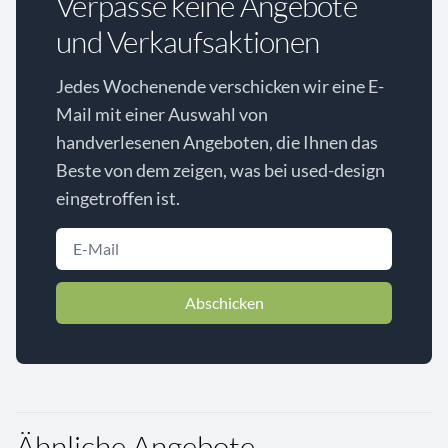
Verpasse keine Angebote
und Verkaufsaktionen
Jedes Wochenende verschicken wir eine E-
Mail mit einer Auswahl von
handverlesenen Angeboten, die Ihnen das
Beste von dem zeigen, was bei used-design
eingetroffen ist.
Abschicken
Ähnliche Angebote