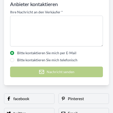
Anbieter kontaktieren
Ihre Nachricht an den Verkäufer
*
Bitte kontaktieren Sie mich per E-Mail
Bitte kontaktieren Sie mich telefonisch
Nachricht senden
facebook
Pinterest