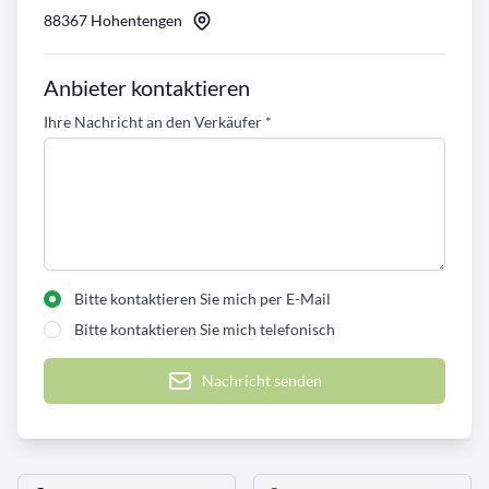
88367 Hohentengen
Anbieter kontaktieren
Ihre Nachricht an den Verkäufer
*
Bitte kontaktieren Sie mich per E-Mail
Bitte kontaktieren Sie mich telefonisch
Nachricht senden