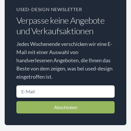
USED-DESIGN NEWSLETTER
Verpasse keine Angebote
und Verkaufsaktionen
Jedes Wochenende verschicken wir eine E-
Mail mit einer Auswahl von
handverlesenen Angeboten, die Ihnen das
Beste von dem zeigen, was bei used-design
eingetroffen ist.
Abschicken