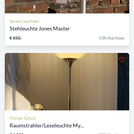
Serien Leuchten
Stehleuchte Jones Master
€ 650,-
53% Nachlass
Florian Schulz
Raumstrahler/Leseleuchte My...