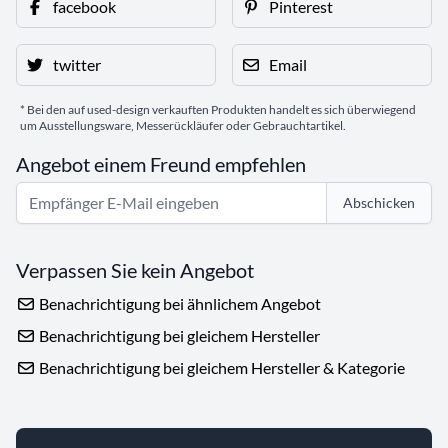
facebook
Pinterest
twitter
Email
* Bei den auf used-design verkauften Produkten handelt es sich überwiegend
um Ausstellungsware, Messerückläufer oder Gebrauchtartikel.
Angebot einem Freund empfehlen
Abschicken
Verpassen Sie kein Angebot
Benachrichtigung bei ähnlichem Angebot
Benachrichtigung bei gleichem Hersteller
Benachrichtigung bei gleichem Hersteller & Kategorie