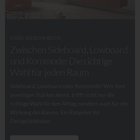
USED-DESIGN BLOG
Zwischen Sideboard, Lowboard
und Kommode: Die richtige
Wahl für jeden Raum
Sideboard, Lowboard oder Kommode? Wer ihre
jeweiligen Stärken kennt, trifft nicht nur die
richtige Wahl für den Alltag, sondern auch für die
Wirkung des Raums. Ein Ratgeber für
Designliebhaber.