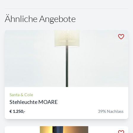
Ähnliche Angebote
Santa & Cole
Stehleuchte MOARE
€ 1.250,-
39% Nachlass