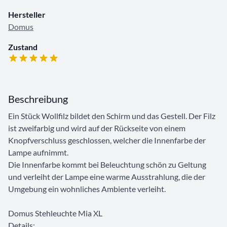
Hersteller
Domus
Zustand
Beschreibung
Ein Stück Wollfilz bildet den Schirm und das Gestell. Der Filz
ist zweifarbig und wird auf der Rückseite von einem
Knopfverschluss geschlossen, welcher die Innenfarbe der
Lampe aufnimmt.
Die Innenfarbe kommt bei Beleuchtung schön zu Geltung
und verleiht der Lampe eine warme Ausstrahlung, die der
Umgebung ein wohnliches Ambiente verleiht.
Domus Stehleuchte Mia XL
Details: