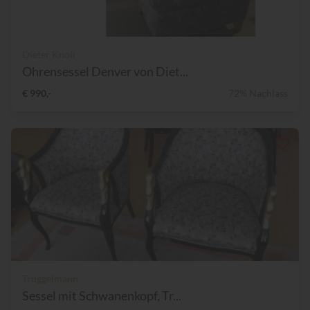
Dieter Knoll
Ohrensessel Denver von Diet...
€ 990,-
72% Nachlass
Trüggelmann
Sessel mit Schwanenkopf, Tr...