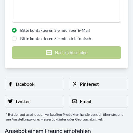
Bitte kontaktieren Sie mich per E-Mail
Bitte kontaktieren Sie mich telefonisch
Nachricht senden
facebook
Pinterest
twitter
Email
* Bei den auf used-design verkauften Produkten handelt es sich überwiegend
um Ausstellungsware, Messerückläufer oder Gebrauchtartikel.
Angebot einem Freund empfehlen