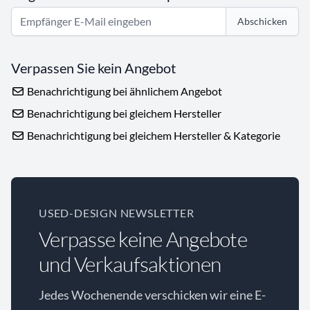
Abschicken
Verpassen Sie kein Angebot
Benachrichtigung bei ähnlichem Angebot
Benachrichtigung bei gleichem Hersteller
Benachrichtigung bei gleichem Hersteller & Kategorie
USED-DESIGN NEWSLETTER
Verpasse keine Angebote
und Verkaufsaktionen
Jedes Wochenende verschicken wir eine E-