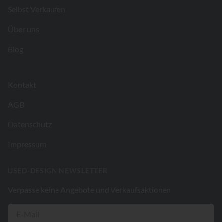
Selbst Verkaufen
Über uns
Blog
Kontakt
AGB
Datenschutz
Impressum
USED-DESIGN NEWSLETTER
Verpasse keine Angebote und Verkaufsaktionen