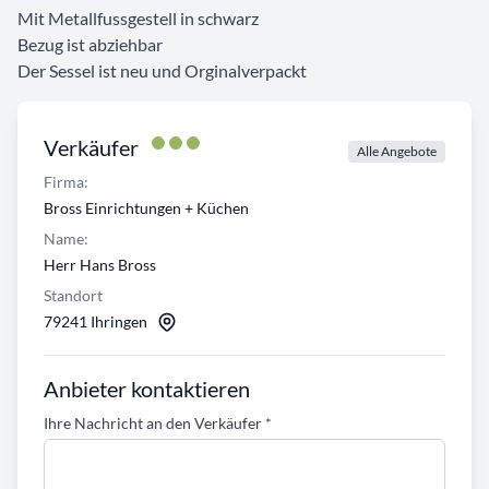
Mit Metallfussgestell in schwarz
Bezug ist abziehbar
Der Sessel ist neu und Orginalverpackt
Verkäufer
Alle Angebote
Firma:
Bross Einrichtungen + Küchen
Name:
Herr Hans Bross
Standort
79241 Ihringen
Anbieter kontaktieren
Ihre Nachricht an den Verkäufer
*