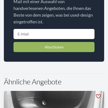
Mail mit einer Auswahl von
handverlesenen Angeboten, die Ihnen das
Beste von dem zeigen, was bei used-design
eingetroffen ist.
Abschicken
Ähnliche Angebote