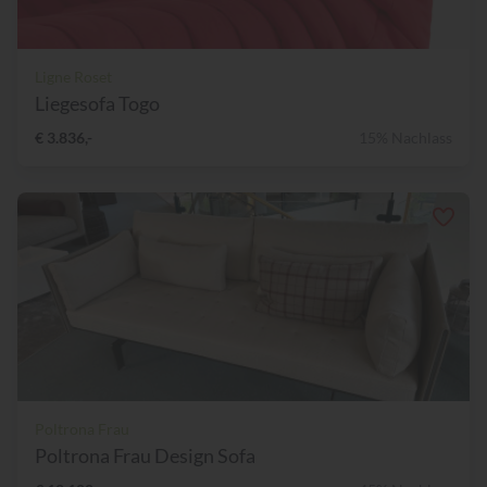
Ligne Roset
Liegesofa Togo
€ 3.836,-
15% Nachlass
Poltrona Frau
Poltrona Frau Design Sofa