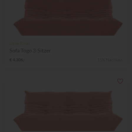
Ligne Roset
Sofa Togo 3-Sitzer
€ 4.306,-
15% Nachlass