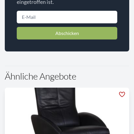
eingetroffen ist.
Abschicken
Ähnliche Angebote