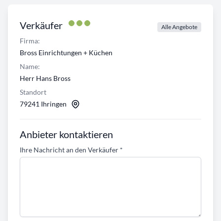
Verkäufer
Alle Angebote
Firma:
Bross Einrichtungen + Küchen
Name:
Herr Hans Bross
Standort
79241 Ihringen
Anbieter kontaktieren
Ihre Nachricht an den Verkäufer
*