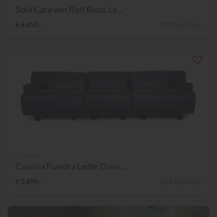
Sofa Cara von Rolf Benz, Le...
€ 6.850,-
41% Nachlass
Cassina
Cassina Fiandra Leder Dreis...
€ 3.899,-
62% Nachlass