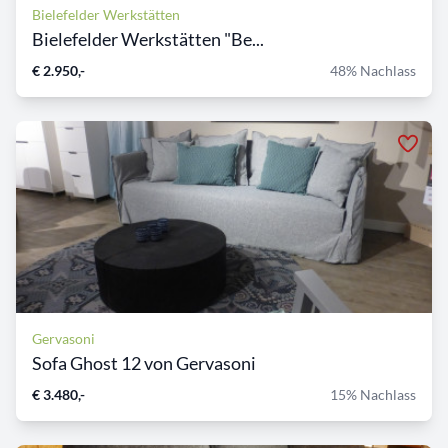
Bielefelder Werkstätten
Bielefelder Werkstätten "Be...
€ 2.950,-
48% Nachlass
Gervasoni
Sofa Ghost 12 von Gervasoni
€ 3.480,-
15% Nachlass