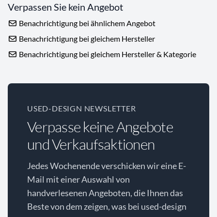
Verpassen Sie kein Angebot
Benachrichtigung bei ähnlichem Angebot
Benachrichtigung bei gleichem Hersteller
Benachrichtigung bei gleichem Hersteller & Kategorie
USED-DESIGN NEWSLETTER
Verpasse keine Angebote
und Verkaufsaktionen
Jedes Wochenende verschicken wir eine E-
Mail mit einer Auswahl von
handverlesenen Angeboten, die Ihnen das
Beste von dem zeigen, was bei used-design