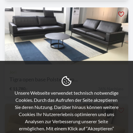
Jori
Tigra open base Polstergrup...
€ 11.780,-
36% Nachlass
Unsere Webseite verwendet technisch notwendige
Cookies. Durch das Aufrufen der Seite akzeptieren
Sie deren Nutzung. Darüber hinaus können weitere
Cookies Ihr Nutzererlebnis optimieren und uns
Analysen zur Verbesserung unserer Seite
ermöglichen. Mit einem Klick auf “Akzeptieren”