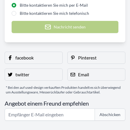
Bitte kontaktieren Sie mich per E-Mail
Bitte kontaktieren Sie mich telefonisch
Nachricht senden
facebook
Pinterest
twitter
Email
* Bei den auf used-design verkauften Produkten handelt es sich überwiegend
um Ausstellungsware, Messerückläufer oder Gebrauchtartikel.
Angebot einem Freund empfehlen
Abschicken