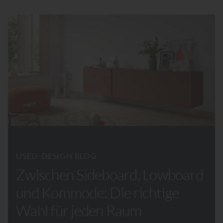
USED-DESIGN BLOG
Zwischen Sideboard, Lowboard
und Kommode: Die richtige
Wahl für jeden Raum