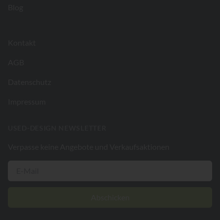
Blog
Kontakt
AGB
Datenschutz
Impressum
USED-DESIGN NEWSLETTER
Verpasse keine Angebote und Verkaufsaktionen
Abschicken