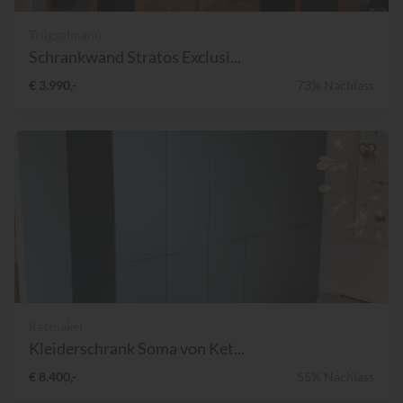
Trüggelmann
Schrankwand Stratos Exclusi...
€ 3.990,-
73% Nachlass
Kettnaker
Kleiderschrank Soma von Ket...
€ 8.400,-
55% Nachlass