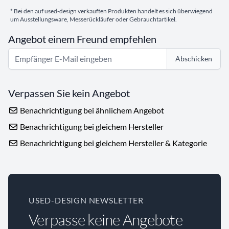
* Bei den auf used-design verkauften Produkten handelt es sich überwiegend
um Ausstellungsware, Messerückläufer oder Gebrauchtartikel.
Angebot einem Freund empfehlen
Abschicken
Verpassen Sie kein Angebot
Benachrichtigung bei ähnlichem Angebot
Benachrichtigung bei gleichem Hersteller
Benachrichtigung bei gleichem Hersteller & Kategorie
USED-DESIGN NEWSLETTER
Verpasse keine Angebote