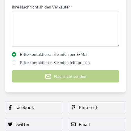
Ihre Nachricht an den Verkäufer
*
Bitte kontaktieren Sie mich per E-Mail
Bitte kontaktieren Sie mich telefonisch
Nachricht senden
facebook
Pinterest
twitter
Email