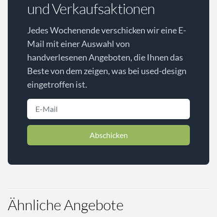
und Verkaufsaktionen
Jedes Wochenende verschicken wir eine E-
Mail mit einer Auswahl von
handverlesenen Angeboten, die Ihnen das
Beste von dem zeigen, was bei used-design
eingetroffen ist.
Abschicken
Ähnliche Angebote