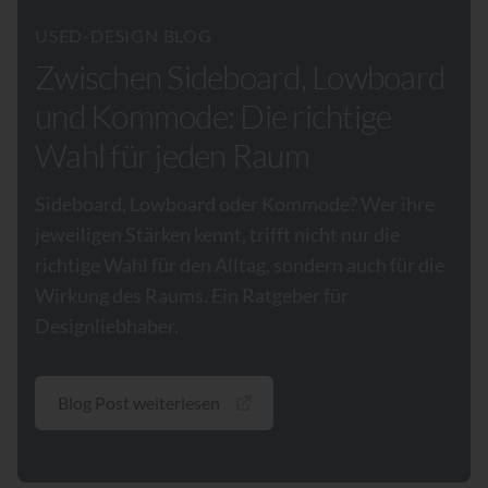
USED-DESIGN BLOG
Zwischen Sideboard, Lowboard
und Kommode: Die richtige
Wahl für jeden Raum
Sideboard, Lowboard oder Kommode? Wer ihre
jeweiligen Stärken kennt, trifft nicht nur die
richtige Wahl für den Alltag, sondern auch für die
Wirkung des Raums. Ein Ratgeber für
Designliebhaber.
Blog Post weiterlesen