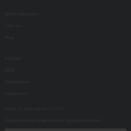
Selbst Verkaufen
Über uns
Blog
Kontakt
AGB
Datenschutz
Impressum
USED-DESIGN NEWSLETTER
Verpasse keine Angebote und Verkaufsaktionen