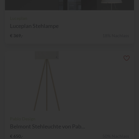
Luceplan
Luceplan Stehlampe
€ 369,-
18% Nachlass
Pablo Design
Belmont Stehleuchte von Pab...
€ 650,-
50% Nachlass