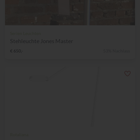
Serien Leuchten
Stehleuchte Jones Master
€ 650,-
53% Nachlass
Rotaliana