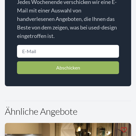
Jedes Wochenende verschicken wir eine E-
Mail mit einer Auswahl von
handverlesenen Angeboten, die Ihnen das
Beste von dem zeigen, was bei used-design
eingetroffen ist.
Abschicken
Ähnliche Angebote