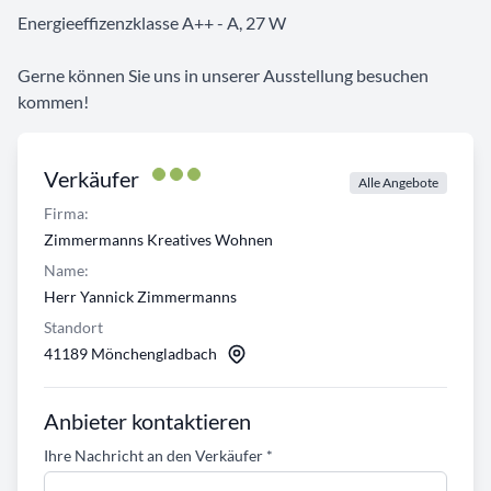
Energieeffizenzklasse A++ - A, 27 W
Gerne können Sie uns in unserer Ausstellung besuchen
kommen!
Verkäufer
Alle Angebote
Firma:
Zimmermanns Kreatives Wohnen
Name:
Herr Yannick Zimmermanns
Standort
41189 Mönchengladbach
Anbieter kontaktieren
Ihre Nachricht an den Verkäufer
*