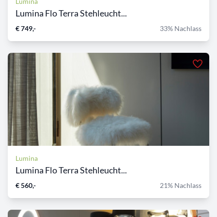
Lumina
Lumina Flo Terra Stehleucht...
€ 749,-
33% Nachlass
Lumina
Lumina Flo Terra Stehleucht...
€ 560,-
21% Nachlass