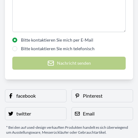
Bitte kontaktieren Sie mich per E-Mail
Bitte kontaktieren Sie mich telefonisch
Nachricht senden
facebook
Pinterest
twitter
Email
* Bei den auf used-design verkauften Produkten handelt es sich überwiegend
um Ausstellungsware, Messerückläufer oder Gebrauchtartikel.