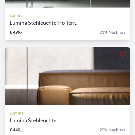
Lumina
Lumina Stehleuchte Flo Terr...
€ 499,-
21% Nachlass
Lumina
Lumina Stehleuchte
€ 440,-
20% Nachlass