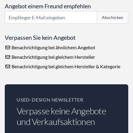
Angebot einem Freund empfehlen
Abschicken
Verpassen Sie kein Angebot
Benachrichtigung bei ähnlichem Angebot
Benachrichtigung bei gleichem Hersteller
Benachrichtigung bei gleichem Hersteller & Kategorie
USED-DESIGN NEWSLETTER
Verpasse keine Angebote
und Verkaufsaktionen