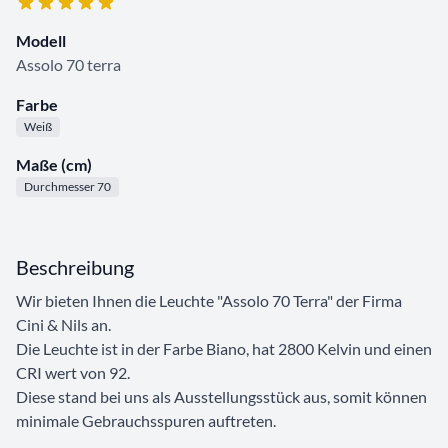
Modell
Assolo 70 terra
Farbe
Weiß
Maße (cm)
Durchmesser 70
Beschreibung
Wir bieten Ihnen die Leuchte "Assolo 70 Terra" der Firma
Cini & Nils an.
Die Leuchte ist in der Farbe Biano, hat 2800 Kelvin und einen
CRI wert von 92.
Diese stand bei uns als Ausstellungsstück aus, somit können
minimale Gebrauchsspuren auftreten.