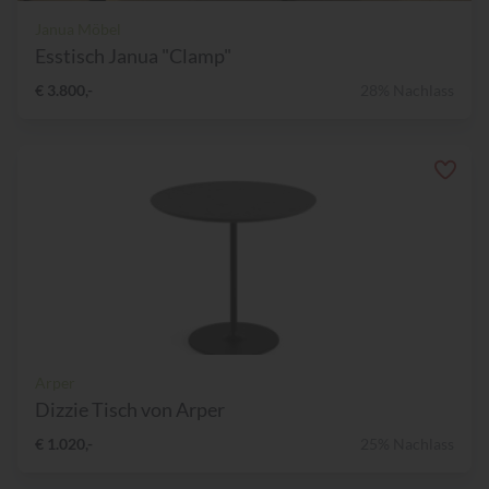
Janua Möbel
Esstisch Janua "Clamp"
€ 3.800,-
28% Nachlass
Arper
Dizzie Tisch von Arper
€ 1.020,-
25% Nachlass