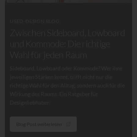
USED-DESIGN BLOG
Zwischen Sideboard, Lowboard
und Kommode: Die richtige
Wahl für jeden Raum
Sideboard, Lowboard oder Kommode? Wer ihre
jeweiligen Stärken kennt, trifft nicht nur die
richtige Wahl für den Alltag, sondern auch für die
Wirkung des Raums. Ein Ratgeber für
Designliebhaber.
Blog Post weiterlesen