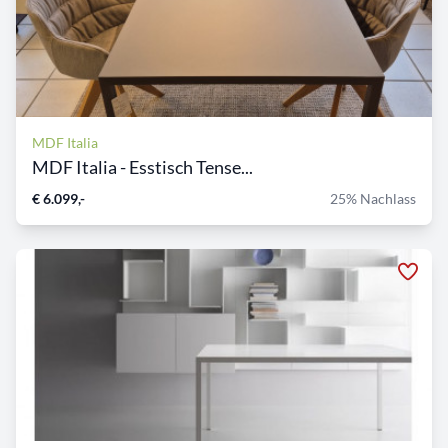
MDF Italia
MDF Italia - Esstisch Tense...
€ 6.099,-
25% Nachlass