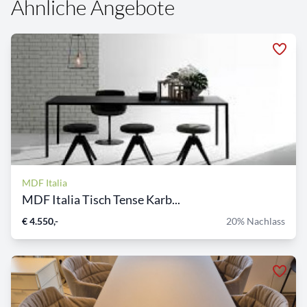
Ähnliche Angebote
MDF Italia
MDF Italia Tisch Tense Karb...
€ 4.550,-
20% Nachlass