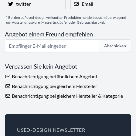
twitter
Email
* Bei den auf used-design verkauften Produkten handelt es sich überwiegend
um Ausstellungsware, Messerückläufer oder Gebrauchtartikel.
Angebot einem Freund empfehlen
Abschicken
Verpassen Sie kein Angebot
Benachrichtigung bei ähnlichem Angebot
Benachrichtigung bei gleichem Hersteller
Benachrichtigung bei gleichem Hersteller & Kategorie
USED-DESIGN NEWSLETTER