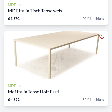
MDF Italia
MDF Italia Tisch Tense weis...
€ 3.370,-
20% Nachlass
MDF Italia
Mdf Italia Tense Holz Essti...
€ 4.699,-
32% Nachlass