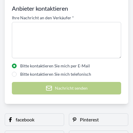
Anbieter kontaktieren
Ihre Nachricht an den Verkäufer
*
Bitte kontaktieren Sie mich per E-Mail
Bitte kontaktieren Sie mich telefonisch
Nachricht senden
facebook
Pinterest