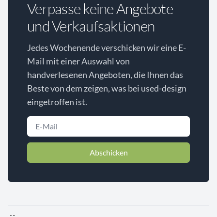
Verpasse keine Angebote
und Verkaufsaktionen
Jedes Wochenende verschicken wir eine E-
Mail mit einer Auswahl von
handverlesenen Angeboten, die Ihnen das
Beste von dem zeigen, was bei used-design
eingetroffen ist.
Abschicken