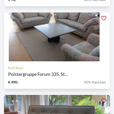
Rolf Benz
Polstergruppe Forum 335, St...
€ 490,-
95% Nachlass