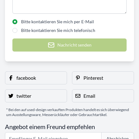
Bitte kontaktieren Sie mich per E-Mail
Bitte kontaktieren Sie mich telefonisch
Nachricht senden
facebook
Pinterest
twitter
Email
* Bei den auf used-design verkauften Produkten handelt es sich überwiegend
um Ausstellungsware, Messerückläufer oder Gebrauchtartikel.
Angebot einem Freund empfehlen
Abschicken