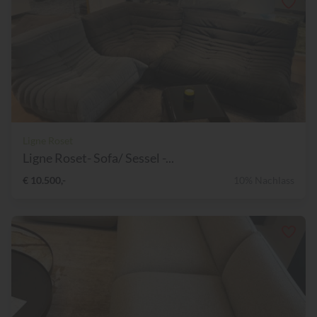
Ligne Roset
Ligne Roset- Sofa/ Sessel -...
€ 10.500,-
10% Nachlass