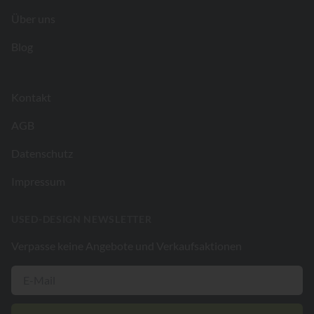
Über uns
Blog
Kontakt
AGB
Datenschutz
Impressum
USED-DESIGN NEWSLETTER
Verpasse keine Angebote und Verkaufsaktionen