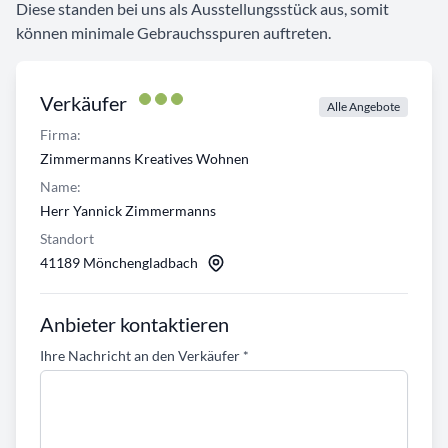
Diese standen bei uns als Ausstellungsstück aus, somit
können minimale Gebrauchsspuren auftreten.
Verkäufer
Alle Angebote
Firma:
Zimmermanns Kreatives Wohnen
Name:
Herr Yannick Zimmermanns
Standort
41189 Mönchengladbach
Anbieter kontaktieren
Ihre Nachricht an den Verkäufer
*