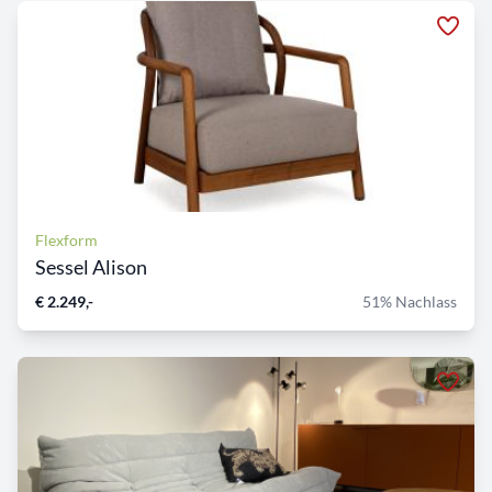
Flexform
Sessel Alison
€ 2.249,-
51% Nachlass