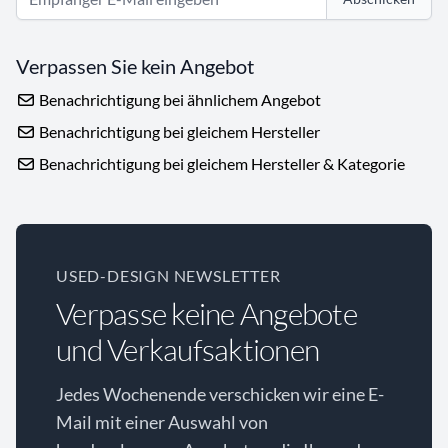
Verpassen Sie kein Angebot
Benachrichtigung bei ähnlichem Angebot
Benachrichtigung bei gleichem Hersteller
Benachrichtigung bei gleichem Hersteller & Kategorie
USED-DESIGN NEWSLETTER
Verpasse keine Angebote
und Verkaufsaktionen
Jedes Wochenende verschicken wir eine E-
Mail mit einer Auswahl von