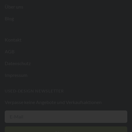
Über uns
Blog
Kontakt
AGB
Datenschutz
Impressum
USED-DESIGN NEWSLETTER
Verpasse keine Angebote und Verkaufsaktionen