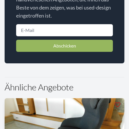
Beste von dem zeigen, was bei used-design
eingetroffen ist.
Abschicken
Ähnliche Angebote