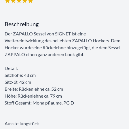
Beschreibung
Der ZAPALLO Sessel von SIGNET ist eine
Weitereintwicklung des beliebten ZAPALLO Hockers. Dem
Hocker wurde eine Rückelehne hinzugefügt, die dem Sessel
ZAPPALO einen ganz anderen Look gibt.
Detail:
Sitzhöhe: 48 cm
Sitz-Ø: 42 cm
Breite: Rückenlehne ca. 52 cm
Höhe: Rückenlehne ca. 79 cm
Stoff Gesamt: Mona pflaume, PG D
Ausstellungstück