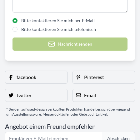
Bitte kontaktieren Sie mich per E-Mail
Bitte kontaktieren Sie mich telefonisch
Nachricht senden
facebook
Pinterest
twitter
Email
* Bei den auf used-design verkauften Produkten handelt es sich überwiegend
um Ausstellungsware, Messerückläufer oder Gebrauchtartikel.
Angebot einem Freund empfehlen
Abschicken