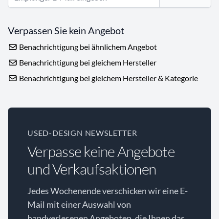
Verpassen Sie kein Angebot
Benachrichtigung bei ähnlichem Angebot
Benachrichtigung bei gleichem Hersteller
Benachrichtigung bei gleichem Hersteller & Kategorie
USED-DESIGN NEWSLETTER
Verpasse keine Angebote
und Verkaufsaktionen
Jedes Wochenende verschicken wir eine E-
Mail mit einer Auswahl von
handverlesenen Angeboten, die Ihnen das