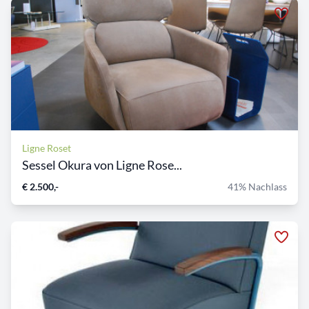
Ligne Roset
Sessel Okura von Ligne Rose...
€ 2.500,-
41% Nachlass