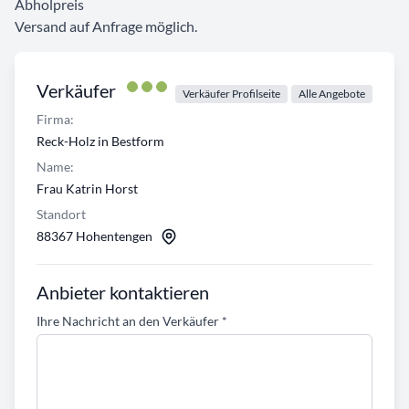
Abholpreis
Versand auf Anfrage möglich.
Verkäufer
Verkäufer Profilseite
Alle Angebote
Firma:
Reck-Holz in Bestform
Name:
Frau Katrin Horst
Standort
88367 Hohentengen
Anbieter kontaktieren
Ihre Nachricht an den Verkäufer
*