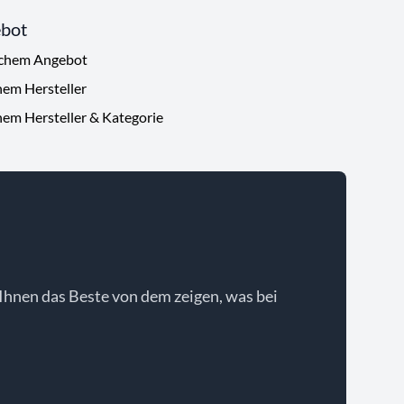
ebot
ichem Angebot
hem Hersteller
hem Hersteller & Kategorie
Ihnen das Beste von dem zeigen, was bei