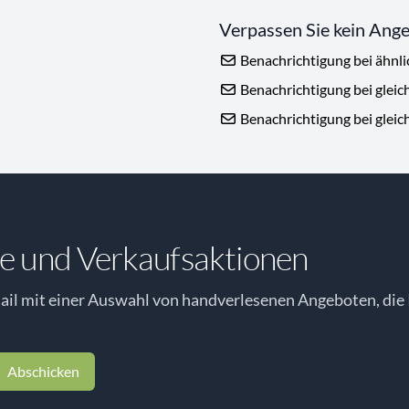
Verpassen Sie kein Ang
Benachrichtigung bei ähnl
Benachrichtigung bei gleic
Benachrichtigung bei gleic
e und Verkaufsaktionen
il mit einer Auswahl von handverlesenen Angeboten, die 
Abschicken