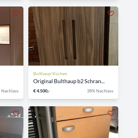
Bulthaup-Küchen
Original Bulthaup b2 Schran...
 Nachlass
€ 4.500,-
38% Nachlass