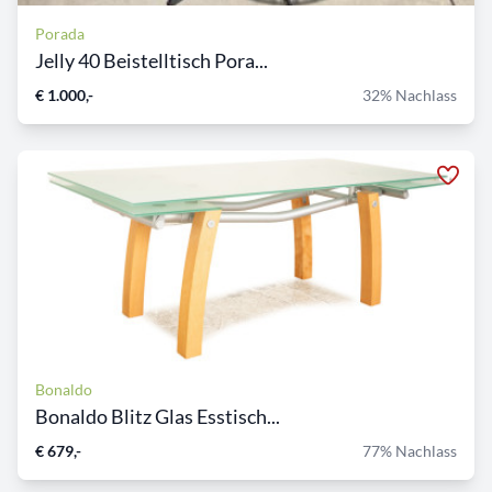
Porada
Jelly 40 Beistelltisch Pora...
€ 1.000,-
32% Nachlass
Bonaldo
Bonaldo Blitz Glas Esstisch...
€ 679,-
77% Nachlass