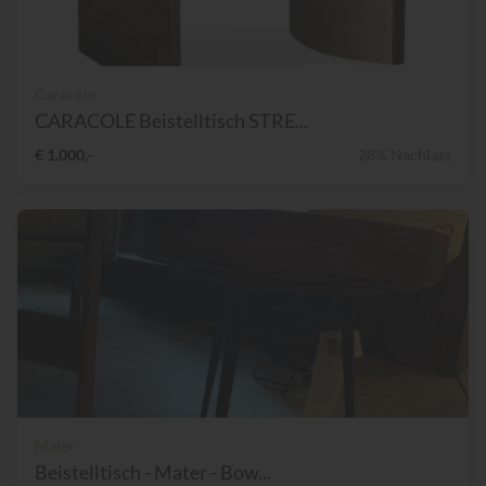
Caracole
CARACOLE Beistelltisch STRE...
€ 1.000,-
28% Nachlass
Mater
Beistelltisch - Mater - Bow...