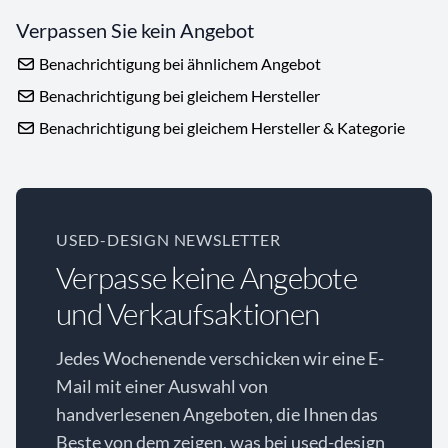
Verpassen Sie kein Angebot
Benachrichtigung bei ähnlichem Angebot
Benachrichtigung bei gleichem Hersteller
Benachrichtigung bei gleichem Hersteller & Kategorie
USED-DESIGN NEWSLETTER
Verpasse keine Angebote
und Verkaufsaktionen
Jedes Wochenende verschicken wir eine E-
Mail mit einer Auswahl von
handverlesenen Angeboten, die Ihnen das
Beste von dem zeigen, was bei used-design