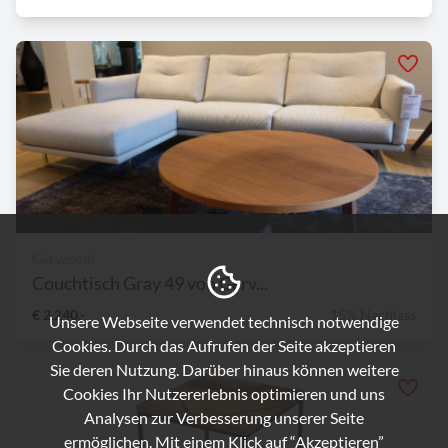
Gervasoni
Couchtisch Gray 49 von Gerv...
€ 2.240,-
15% Nachlass
Unsere Webseite verwendet technisch notwendige
Cookies. Durch das Aufrufen der Seite akzeptieren
Sie deren Nutzung. Darüber hinaus können weitere
Cookies Ihr Nutzererlebnis optimieren und uns
Analysen zur Verbesserung unserer Seite
ermöglichen. Mit einem Klick auf “Akzeptieren”