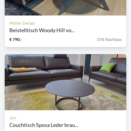
Möller Design
Beistelltisch Woody Hill vo...
€ 790,-
15% Nachlass
Jori
Couchtisch Sposa Leder brau...