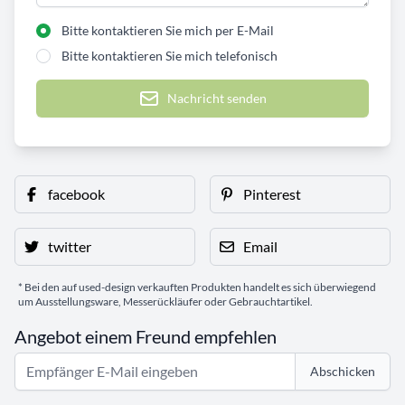
Bitte kontaktieren Sie mich per E-Mail
Bitte kontaktieren Sie mich telefonisch
Nachricht senden
facebook
Pinterest
twitter
Email
* Bei den auf used-design verkauften Produkten handelt es sich überwiegend
um Ausstellungsware, Messerückläufer oder Gebrauchtartikel.
Angebot einem Freund empfehlen
Abschicken