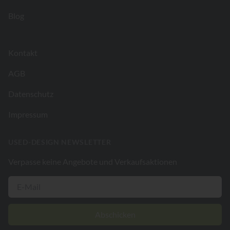
Blog
Kontakt
AGB
Datenschutz
Impressum
USED-DESIGN NEWSLETTER
Verpasse keine Angebote und Verkaufsaktionen
Abschicken