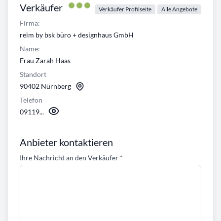
Verkäufer
Verkäufer Profilseite
Alle Angebote
Firma:
reim by bsk büro + designhaus GmbH
Name:
Frau Zarah Haas
Standort
90402 Nürnberg
Telefon
09119...
Anbieter kontaktieren
Ihre Nachricht an den Verkäufer
*