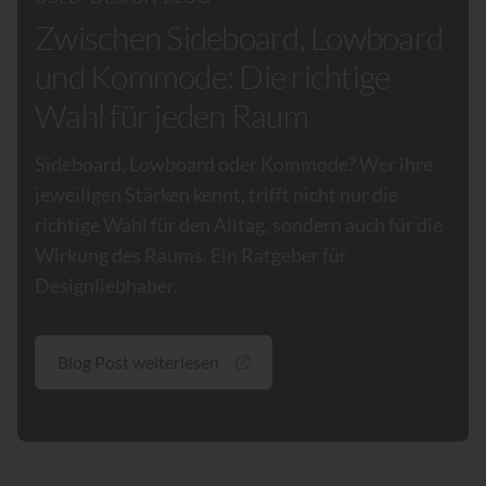
Zwischen Sideboard, Lowboard
und Kommode: Die richtige
Wahl für jeden Raum
Sideboard, Lowboard oder Kommode? Wer ihre
jeweiligen Stärken kennt, trifft nicht nur die
richtige Wahl für den Alltag, sondern auch für die
Wirkung des Raums. Ein Ratgeber für
Designliebhaber.
Blog Post weiterlesen