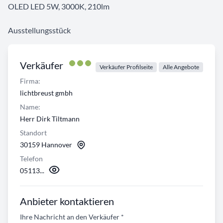
OLED LED 5W, 3000K, 210lm
Ausstellungsstück
Verkäufer
Verkäufer Profilseite
Alle Angebote
Firma:
lichtbreust gmbh
Name:
Herr Dirk Tiltmann
Standort
30159 Hannover
Telefon
05113...
Anbieter kontaktieren
Ihre Nachricht an den Verkäufer
*