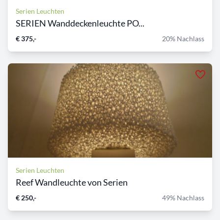
Serien Leuchten
SERIEN Wanddeckenleuchte PO...
€ 375,-
20% Nachlass
Serien Leuchten
Reef Wandleuchte von Serien
€ 250,-
49% Nachlass