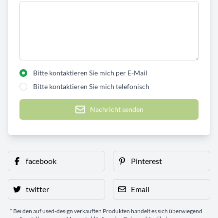
Bitte kontaktieren Sie mich per E-Mail
Bitte kontaktieren Sie mich telefonisch
Nachricht senden
facebook
Pinterest
twitter
Email
* Bei den auf used-design verkauften Produkten handelt es sich überwiegend