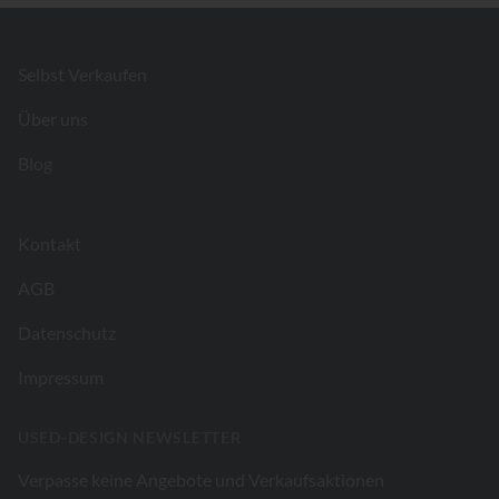
Footer
Selbst Verkaufen
Über uns
Blog
Kontakt
AGB
Datenschutz
Impressum
USED-DESIGN NEWSLETTER
Verpasse keine Angebote und Verkaufsaktionen