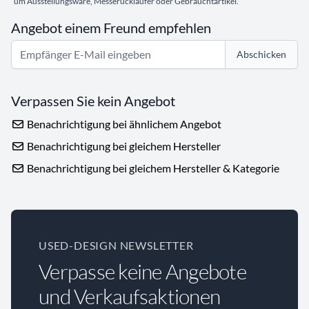
um Ausstellungsware, Messerückläufer oder Gebrauchtartikel.
Angebot einem Freund empfehlen
Abschicken
Verpassen Sie kein Angebot
Benachrichtigung bei ähnlichem Angebot
Benachrichtigung bei gleichem Hersteller
Benachrichtigung bei gleichem Hersteller & Kategorie
USED-DESIGN NEWSLETTER
Verpasse keine Angebote
und Verkaufsaktionen