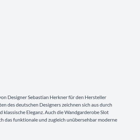
on Designer Sebastian Herkner für den Hersteller
en des deutschen Designers zeichnen sich aus durch
nd klassische Eleganz. Auch die Wandgarderobe Slot
urch das funktionale und zugleich unübersehbar moderne