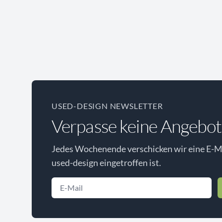
USED-DESIGN NEWSLETTER
Verpasse keine Angebot
Jedes Wochenende verschicken wir eine E-Ma
used-design eingetroffen ist.