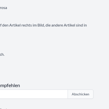
trosa
 den Artikel rechts im Bild, die andere Artikel sind in
ch.
empfehlen
Abschicken