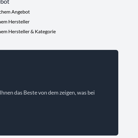
ebot
ichem Angebot
hem Hersteller
hem Hersteller & Kategorie
Ihnen das Beste von dem zeigen, was bei