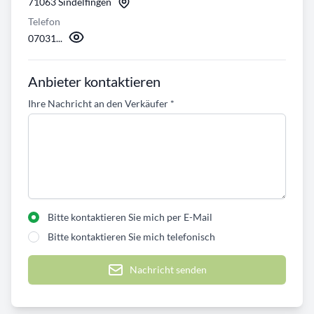
71063 Sindelfingen
Telefon
07031...
Anbieter kontaktieren
Ihre Nachricht an den Verkäufer
*
Bitte kontaktieren Sie mich per E-Mail
Bitte kontaktieren Sie mich telefonisch
Nachricht senden