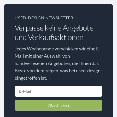
USED-DESIGN NEWSLETTER
Verpasse keine Angebote
und Verkaufsaktionen
Jedes Wochenende verschicken wir eine E-
Mail mit einer Auswahl von
handverlesenen Angeboten, die Ihnen das
Beste von dem zeigen, was bei used-design
eingetroffen ist.
Abschicken