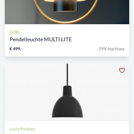
GUBI
Pendelleuchte MULTI LITE
€ 499,-
29% Nachlass
Louis Poulsen