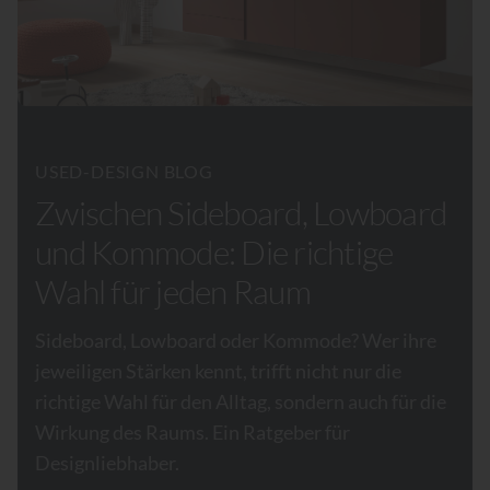
USED-DESIGN BLOG
Zwischen Sideboard, Lowboard
und Kommode: Die richtige
Wahl für jeden Raum
Sideboard, Lowboard oder Kommode? Wer ihre
jeweiligen Stärken kennt, trifft nicht nur die
richtige Wahl für den Alltag, sondern auch für die
Wirkung des Raums. Ein Ratgeber für
Designliebhaber.