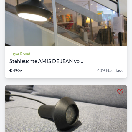
Ligne Roset
Stehleuchte AMIS DE JEAN vo...
€ 490,-
40% Nachlass