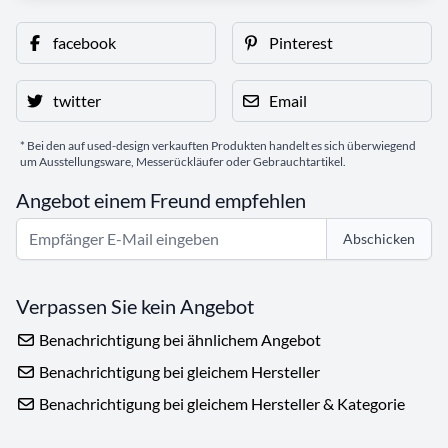
facebook
Pinterest
twitter
Email
* Bei den auf used-design verkauften Produkten handelt es sich überwiegend
um Ausstellungsware, Messerückläufer oder Gebrauchtartikel.
Angebot einem Freund empfehlen
Abschicken
Verpassen Sie kein Angebot
Benachrichtigung bei ähnlichem Angebot
Benachrichtigung bei gleichem Hersteller
Benachrichtigung bei gleichem Hersteller & Kategorie