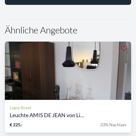
Ähnliche Angebote
Ligne Roset
Leuchte AMIS DE JEAN von Li...
€ 225,-
33% Nachlass