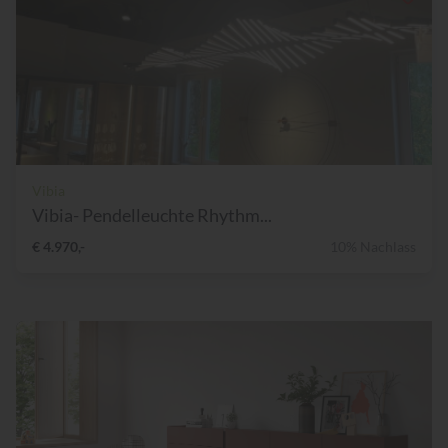
Vibia
Vibia- Pendelleuchte Rhythm...
€ 4.970,-
10% Nachlass