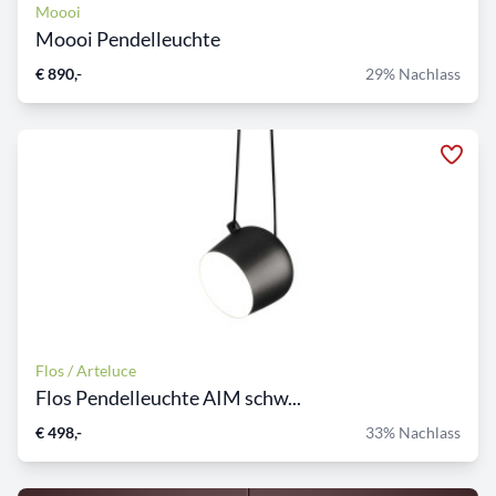
Moooi
Moooi Pendelleuchte
€ 890,-
29% Nachlass
Flos / Arteluce
Flos Pendelleuchte AIM schw...
€ 498,-
33% Nachlass