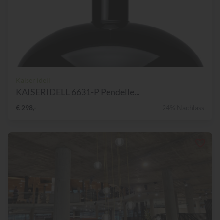
Kaiser idell
KAISERIDELL 6631-P Pendelle...
€ 298,-
24% Nachlass