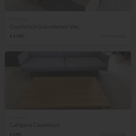
Flexform
Couchtisch Groundpiece Von...
€ 2.900,-
33% Nachlass
Calligaris
Calligaris Couchtisch
€ 590,-
65% Nachlass