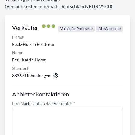
(Versandkosten innerhalb Deutschlands EUR 25,00)
Verkäufer
Verkäufer Profilseite
Alle Angebote
Firma:
Reck-Holz in Bestform
Name:
Frau Katrin Horst
Standort
88367 Hohentengen
Anbieter kontaktieren
Ihre Nachricht an den Verkäufer
*