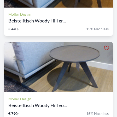
Möller Design
Beistelltisch Woody Hill gr...
€ 440,-
15% Nachlass
Möller Design
Beistelltisch Woody Hill vo...
€ 790,-
15% Nachlass