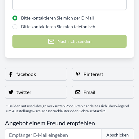
Bitte kontaktieren Sie mich per E-Mail
Bitte kontaktieren Sie mich telefonisch
Nachricht senden
facebook
Pinterest
twitter
Email
* Bei den auf used-design verkauften Produkten handelt es sich überwiegend
um Ausstellungsware, Messerückläufer oder Gebrauchtartikel.
Angebot einem Freund empfehlen
Abschicken