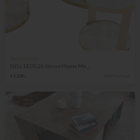
Versace Home
NEU 18.05.26 Versce Home Me...
€ 5.230,-
50% Nachlass