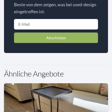
Beste von dem zeigen, was bei used-design
eingetroffen ist.
Abschicken
Ähnliche Angebote