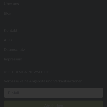
Über uns
Blog
Kontakt
AGB
Datenschutz
Impressum
USED-DESIGN NEWSLETTER
Verpasse keine Angebote und Verkaufsaktionen
Abschicken