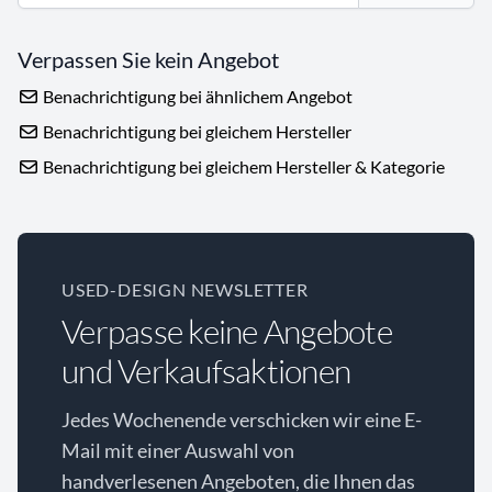
Verpassen Sie kein Angebot
Benachrichtigung bei ähnlichem Angebot
Benachrichtigung bei gleichem Hersteller
Benachrichtigung bei gleichem Hersteller & Kategorie
USED-DESIGN NEWSLETTER
Verpasse keine Angebote
und Verkaufsaktionen
Jedes Wochenende verschicken wir eine E-
Mail mit einer Auswahl von
handverlesenen Angeboten, die Ihnen das