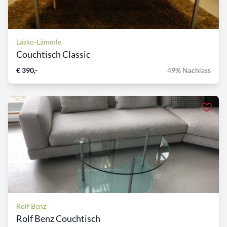
Läsko-Lämmle
Couchtisch Classic
€ 390,-
49% Nachlass
Rolf Benz
Rolf Benz Couchtisch