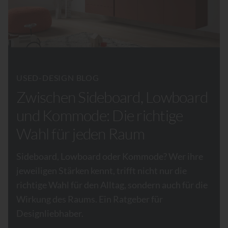
USED-DESIGN BLOG
Zwischen Sideboard, Lowboard
und Kommode: Die richtige
Wahl für jeden Raum
Sideboard, Lowboard oder Kommode? Wer ihre
jeweiligen Stärken kennt, trifft nicht nur die
richtige Wahl für den Alltag, sondern auch für die
Wirkung des Raums. Ein Ratgeber für
Designliebhaber.