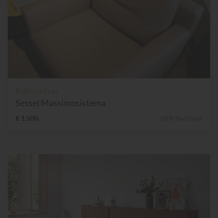
Poltrona Frau
Sessel Massimosistema
€ 1.500,-
68% Nachlass