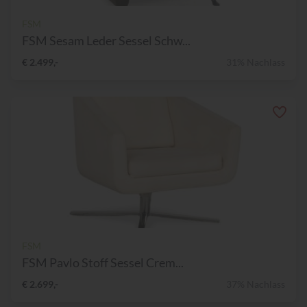
FSM
FSM Sesam Leder Sessel Schw...
€ 2.499,-
31% Nachlass
FSM
FSM Pavlo Stoff Sessel Crem...
€ 2.699,-
37% Nachlass