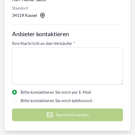
Standort
34119 Kassel
Anbieter kontaktieren
Ihre Nachricht an den Verkäufer
*
Bitte kontaktieren Sie mich per E-Mail
Bitte kontaktieren Sie mich telefonisch
Nachricht senden