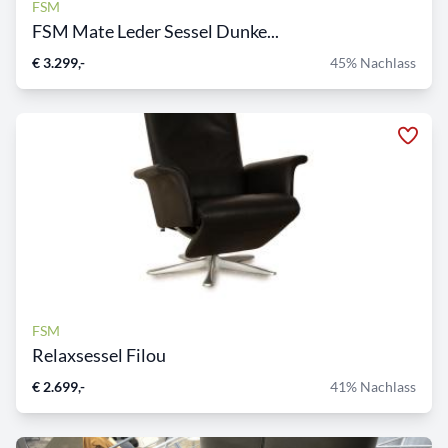
FSM
FSM Mate Leder Sessel Dunke...
€ 3.299,-
45% Nachlass
FSM
Relaxsessel Filou
€ 2.699,-
41% Nachlass