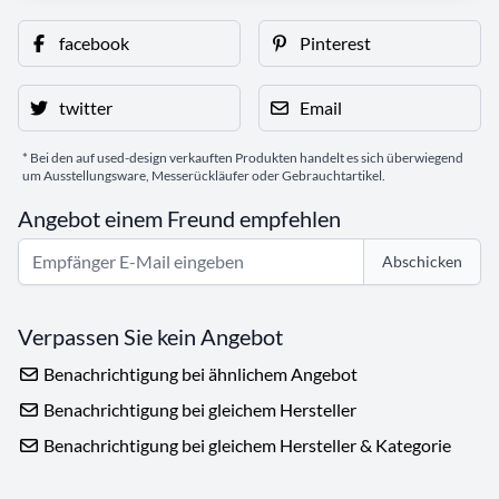
facebook
Pinterest
twitter
Email
* Bei den auf used-design verkauften Produkten handelt es sich überwiegend
um Ausstellungsware, Messerückläufer oder Gebrauchtartikel.
Angebot einem Freund empfehlen
Abschicken
Verpassen Sie kein Angebot
Benachrichtigung bei ähnlichem Angebot
Benachrichtigung bei gleichem Hersteller
Benachrichtigung bei gleichem Hersteller & Kategorie