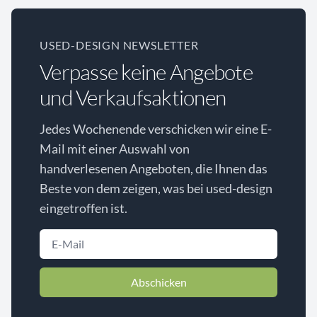
USED-DESIGN NEWSLETTER
Verpasse keine Angebote
und Verkaufsaktionen
Jedes Wochenende verschicken wir eine E-
Mail mit einer Auswahl von
handverlesenen Angeboten, die Ihnen das
Beste von dem zeigen, was bei used-design
eingetroffen ist.
Abschicken