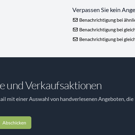
Verpassen Sie kein Ang
Benachrichtigung bei ähnl
Benachrichtigung bei gleic
Benachrichtigung bei gleic
e und Verkaufsaktionen
il mit einer Auswahl von handverlesenen Angeboten, die 
Abschicken