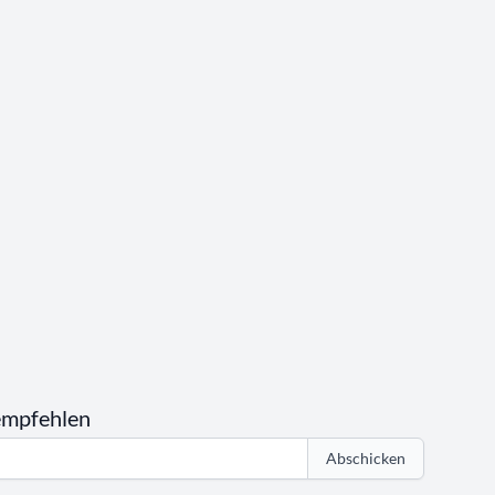
empfehlen
Abschicken