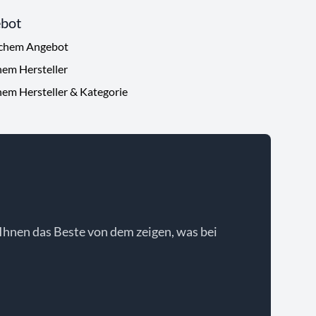
ebot
ichem Angebot
hem Hersteller
hem Hersteller & Kategorie
Ihnen das Beste von dem zeigen, was bei